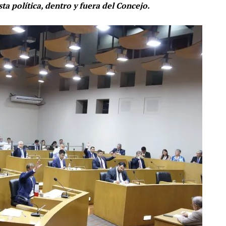
sta política, dentro y fuera del Concejo.