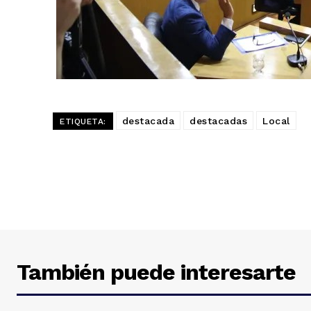
destacada
destacadas
Local
ETIQUETA:
También puede interesarte