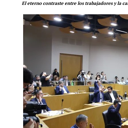
El eterno contraste entre los trabajadores y la ca