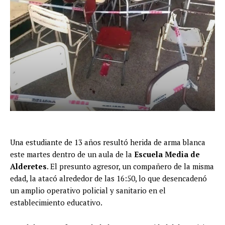
Una estudiante de 13 años resultó herida de arma blanca
este martes dentro de un aula de la
Escuela Media de
Alderetes
. El presunto agresor, un compañero de la misma
edad, la atacó alrededor de las 16:50, lo que desencadenó
un amplio operativo policial y sanitario en el
establecimiento educativo.