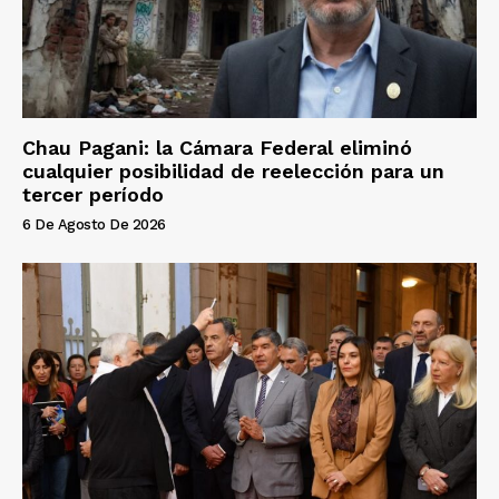
Chau Pagani: la Cámara Federal eliminó
cualquier posibilidad de reelección para un
tercer período
6 De Agosto De 2026