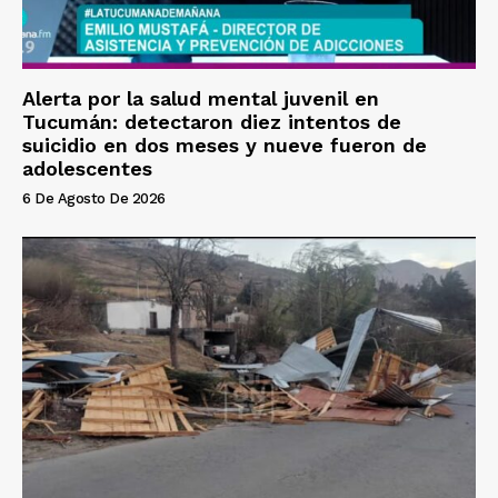
Alerta por la salud mental juvenil en
Tucumán: detectaron diez intentos de
suicidio en dos meses y nueve fueron de
adolescentes
6 De Agosto De 2026