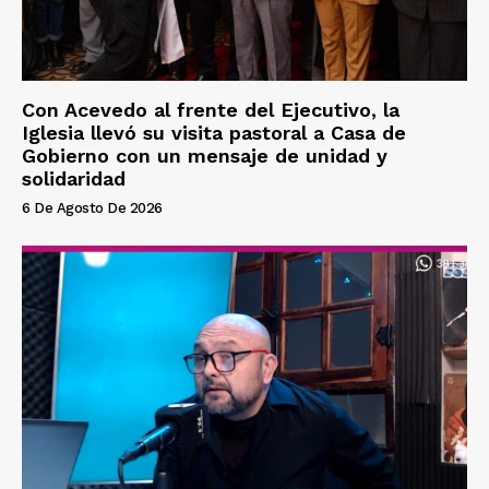
Con Acevedo al frente del Ejecutivo, la
Iglesia llevó su visita pastoral a Casa de
Gobierno con un mensaje de unidad y
solidaridad
6 De Agosto De 2026