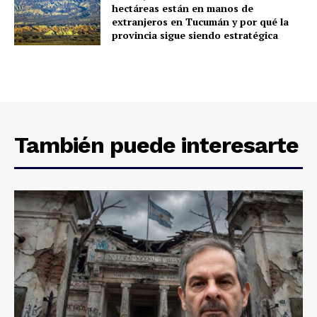
hectáreas están en manos de
extranjeros en Tucumán y por qué la
provincia sigue siendo estratégica
También puede interesarte