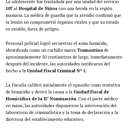
La adolescente fue trasladada por una unidad del servicio
107
al
Hospital de Niños
con una herida en la región
mamaria. La médica de guardia que la atendió confirmó que
la lesión no comprometió órganos vitales y que su estado
es estable, fuera de peligro.
Personal policial logró secuestrar el arma homicida,
identificada como un cuchillo marca
Tramontina
de
aproximadamente 30 centímetros de largo. Inmediatamente
después del incidente, las autoridades notificaron del
hecho a la
Unidad Fiscal Criminal Nº 1
.
La Fiscalía calificó inicialmente el episodio como tentativa
de homicidio y derivó la causa a la
Unidad Fiscal de
Homicidios de la II° Nominación
. Con el parte médico
en mano, las autoridades dispusieron la intervención del
laboratorio de criminalística y la toma de declaración a la
directora del establecimiento educativo.