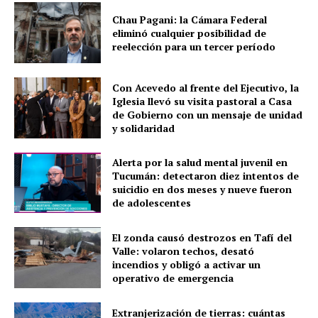
Chau Pagani: la Cámara Federal
eliminó cualquier posibilidad de
reelección para un tercer período
Con Acevedo al frente del Ejecutivo, la
Iglesia llevó su visita pastoral a Casa
de Gobierno con un mensaje de unidad
y solidaridad
Alerta por la salud mental juvenil en
Tucumán: detectaron diez intentos de
suicidio en dos meses y nueve fueron
de adolescentes
El zonda causó destrozos en Tafí del
Valle: volaron techos, desató
incendios y obligó a activar un
operativo de emergencia
Extranjerización de tierras: cuántas