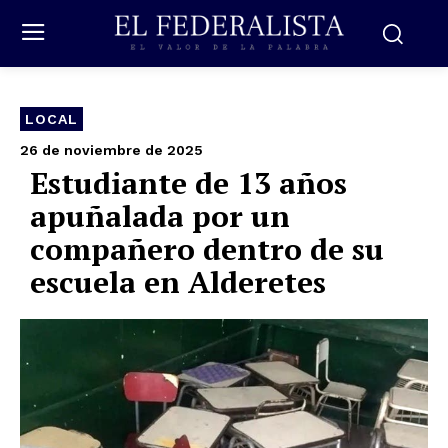
LOCAL
26 de noviembre de 2025
Estudiante de 13 años
apuñalada por un
compañero dentro de su
escuela en Alderetes