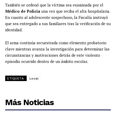
También se ordenó que la víctima sea examinada por el
Médico de Policía
una vez que reciba el alta hospitalaria.
En cuanto al adolescente sospechoso, la Fiscalía instruyó
que sea entregado a sus familiares tras la verificación de su
identidad.
El arma continúa secuestrada como elemento probatorio
clave mientras avanza la investigación para determinar las
circunstancias y motivaciones detrás de este violento
episodio ocurrido dentro de un ámbito escolar.
ETIQUETA:
Local
Más Noticias