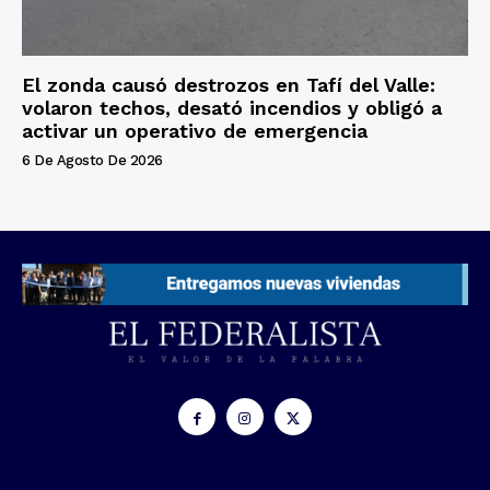
El zonda causó destrozos en Tafí del Valle:
volaron techos, desató incendios y obligó a
activar un operativo de emergencia
6 De Agosto De 2026