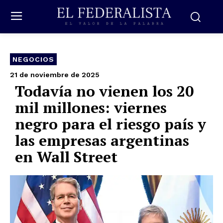
NEGOCIOS
21 de noviembre de 2025
Todavía no vienen los 20
mil millones: viernes
negro para el riesgo país y
las empresas argentinas
en Wall Street