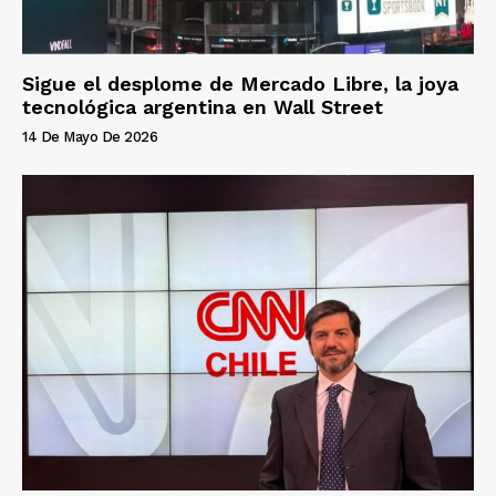
Sigue el desplome de Mercado Libre, la joya
tecnológica argentina en Wall Street
14 De Mayo De 2026