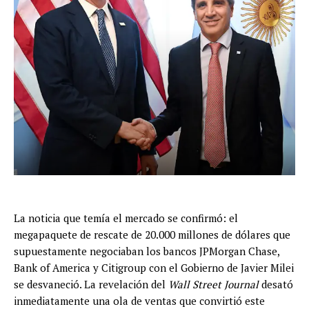
La noticia que temía el mercado se confirmó: el
megapaquete de rescate de 20.000 millones de dólares que
supuestamente negociaban los bancos JPMorgan Chase,
Bank of America y Citigroup con el Gobierno de Javier Milei
se desvaneció. La revelación del
Wall Street Journal
desató
inmediatamente una ola de ventas que convirtió este