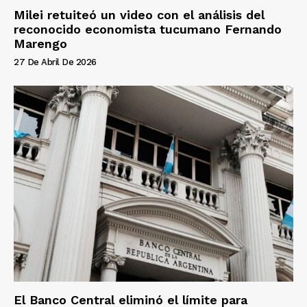
Milei retuiteó un video con el análisis del
reconocido economista tucumano Fernando
Marengo
27 De Abril De 2026
El Banco Central eliminó el límite para