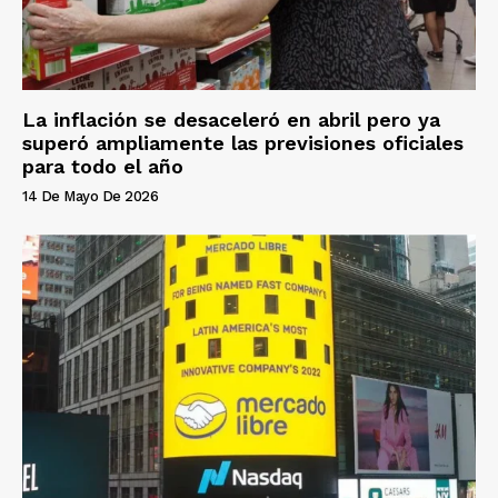
La inflación se desaceleró en abril pero ya
superó ampliamente las previsiones oficiales
para todo el año
14 De Mayo De 2026