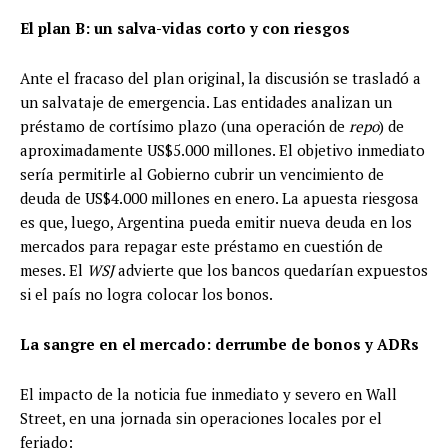
El plan B: un salva-vidas corto y con riesgos
Ante el fracaso del plan original, la discusión se trasladó a
un salvataje de emergencia. Las entidades analizan un
préstamo de cortísimo plazo (una operación de
repo
) de
aproximadamente US$5.000 millones. El objetivo inmediato
sería permitirle al Gobierno cubrir un vencimiento de
deuda de US$4.000 millones en enero. La apuesta riesgosa
es que, luego, Argentina pueda emitir nueva deuda en los
mercados para repagar este préstamo en cuestión de
meses. El
WSJ
advierte que los bancos quedarían expuestos
si el país no logra colocar los bonos.
La sangre en el mercado: derrumbe de bonos y ADRs
El impacto de la noticia fue inmediato y severo en Wall
Street, en una jornada sin operaciones locales por el
feriado: