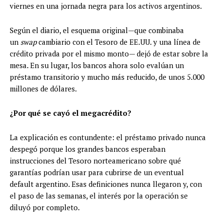
viernes en una jornada negra para los activos argentinos.
Según el diario, el esquema original—que combinaba
un
swap
cambiario con el Tesoro de EE.UU. y una línea de
crédito privada por el mismo monto— dejó de estar sobre la
mesa. En su lugar, los bancos ahora solo evalúan un
préstamo transitorio y mucho más reducido, de unos 5.000
millones de dólares.
¿Por qué se cayó el megacrédito?
La explicación es contundente: el préstamo privado nunca
despegó porque los grandes bancos esperaban
instrucciones del Tesoro norteamericano sobre qué
garantías podrían usar para cubrirse de un eventual
default argentino. Esas definiciones nunca llegaron y, con
el paso de las semanas, el interés por la operación se
diluyó por completo.