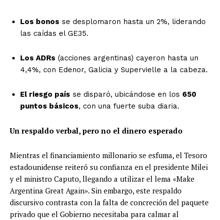
Los bonos
se desplomaron hasta un 2%, liderando
las caídas el GE35.
Los ADRs
(acciones argentinas) cayeron hasta un
4,4%, con Edenor, Galicia y Supervielle a la cabeza.
El riesgo país
se disparó, ubicándose en los
650
puntos básicos
, con una fuerte suba diaria.
Un respaldo verbal, pero no el dinero esperado
Mientras el financiamiento millonario se esfuma, el Tesoro
estadounidense reiteró su confianza en el presidente Milei
y el ministro Caputo, llegando a utilizar el lema «Make
Argentina Great Again». Sin embargo, este respaldo
discursivo contrasta con la falta de concreción del paquete
privado que el Gobierno necesitaba para calmar al