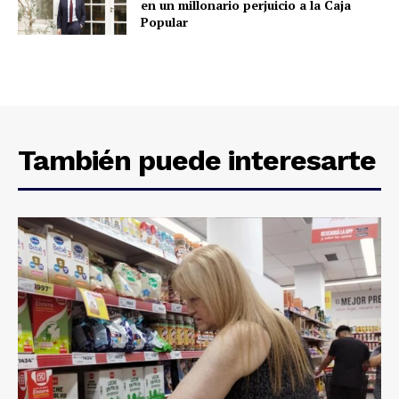
en un millonario perjuicio a la Caja
Popular
También puede interesarte