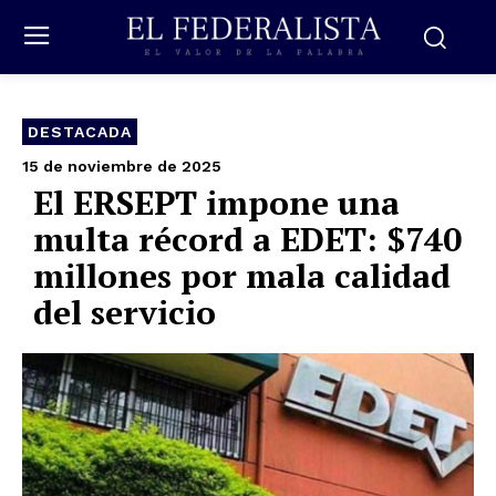
DESTACADA
15 de noviembre de 2025
El ERSEPT impone una
multa récord a EDET: $740
millones por mala calidad
del servicio