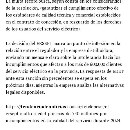
La multa récord busca, según consta en los considerandos
de la resolución, «garantizar el cumplimiento efectivo de
los estándares de calidad técnica y comercial establecidos
en el contrato de concesión, en resguardo de los derechos
de los usuarios del servicio eléctrico».
La decisión del ERSEPT marca un punto de inflexión en la
relación entre el regulador y la empresa distribuidora,
enviando un mensaje claro sobre la intolerancia hacia los
incumplimientos que afectan a los más de 600.000 clientes
del servicio eléctrico en la provincia. La respuesta de EDET
ante esta sanción sin precedentes se espera en los
próximos días, mientras la empresa analiza las alternativas
legales disponibles.
https://
tendenciadenoticias
.com.ar/tendencias/el-
ersept-multo-a-edet-por-mas-de-740-millones-por-
incumplimientos-en-la-calidad-del-servicio-durante-2024