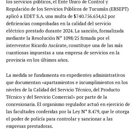
los servicios públicos, el Ente Único de Control y
Regulación de los Servicios Públicos de Tucumán (ERSEPT)
aplicó a EDET S.A. una multa de $740.756.634,62 por
deficiencias comprobadas en la calidad del servicio
eléctrico prestado durante 2024. La sanción, formalizada
mediante la Resolución N° 1098/25 firmada por el
interventor Ricardo Ascárate, constituye una de las más
cuantiosas impuestas a una empresa de servicios en la
provincia en los últimos años.
La medida se fundamenta en expedientes administrativos
que documentan «apartamientos e incumplimientos en los
niveles de la Calidad del Servicio Técnico, del Producto
Técnico y del Servicio Comercial» por parte de la
concesionaria. El organismo regulador actuó en ejercicio de
las facultades conferidas por la Ley N° 8.479, que le otorga
el poder de policía para controlar y sancionar a las
empresas prestadoras.