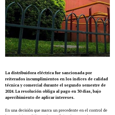
La distribuidora eléctrica fue sancionada por
reiterados incumplimientos en los índices de calidad
técnica y comercial durante el segundo semestre de
2024. La resolución obliga al pago en 30 días, bajo
apercibimiento de aplicar intereses.
En una decisión que marca un precedente en el control de