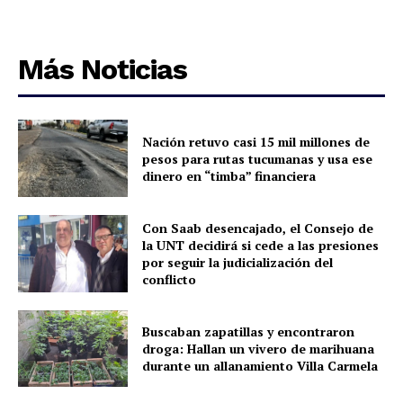
Más Noticias
Nación retuvo casi 15 mil millones de
pesos para rutas tucumanas y usa ese
dinero en “timba” financiera
Con Saab desencajado, el Consejo de
la UNT decidirá si cede a las presiones
por seguir la judicialización del
conflicto
Buscaban zapatillas y encontraron
droga: Hallan un vivero de marihuana
durante un allanamiento Villa Carmela