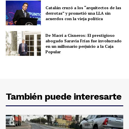
Catalán cruzó a los “arquitectos de las
derrotas” y prometió una LLA sin
acuerdos con la vieja política
De Macri a Cisneros: El prestigioso
abogado Saravia Frías fue involucrado
en un millonario perjuicio a la Caja
Popular
También puede interesarte