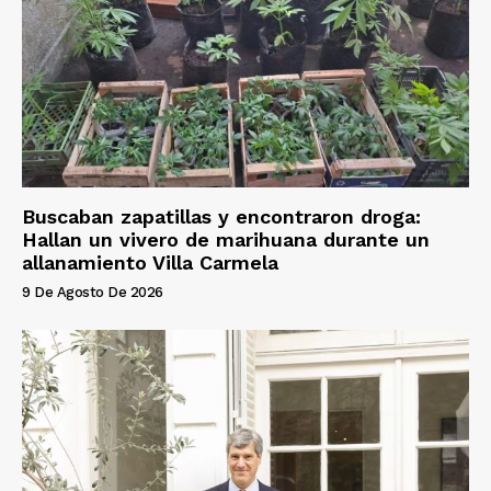
Buscaban zapatillas y encontraron droga:
Hallan un vivero de marihuana durante un
allanamiento Villa Carmela
9 De Agosto De 2026