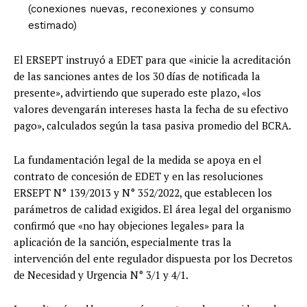
(conexiones nuevas, reconexiones y consumo
estimado)
El ERSEPT instruyó a EDET para que «inicie la acreditación
de las sanciones antes de los 30 días de notificada la
presente», advirtiendo que superado este plazo, «los
valores devengarán intereses hasta la fecha de su efectivo
pago», calculados según la tasa pasiva promedio del BCRA.
La fundamentación legal de la medida se apoya en el
contrato de concesión de EDET y en las resoluciones
ERSEPT N° 139/2013 y N° 352/2022, que establecen los
parámetros de calidad exigidos. El área legal del organismo
confirmó que «no hay objeciones legales» para la
aplicación de la sanción, especialmente tras la
intervención del ente regulador dispuesta por los Decretos
de Necesidad y Urgencia N° 3/1 y 4/1.