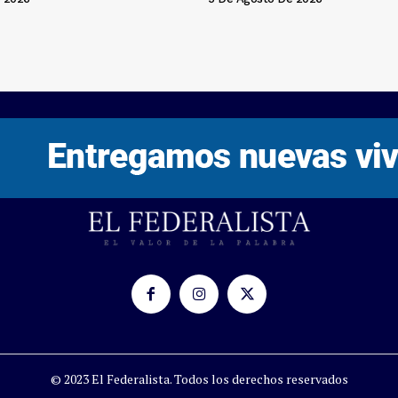
© 2023 El Federalista. Todos los derechos reservados