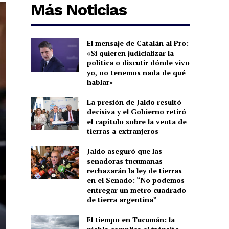
Más Noticias
El mensaje de Catalán al Pro:
«Si quieren judicializar la
política o discutir dónde vivo
yo, no tenemos nada de qué
hablar»
La presión de Jaldo resultó
decisiva y el Gobierno retiró
el capítulo sobre la venta de
tierras a extranjeros
Jaldo aseguró que las
senadoras tucumanas
rechazarán la ley de tierras
en el Senado: “No podemos
entregar un metro cuadrado
de tierra argentina”
El tiempo en Tucumán: la