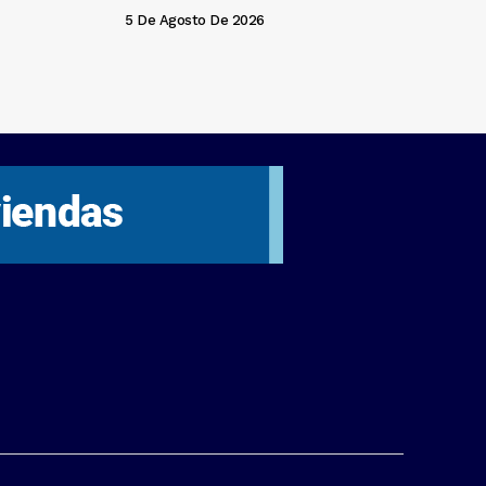
5 De Agosto De 2026