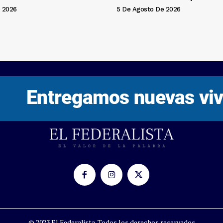
 2026
5 De Agosto De 2026
© 2023 El Federalista. Todos los derechos reservados