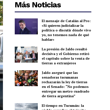
Más Noticias
El mensaje de Catalán al Pro:
«Si quieren judicializar la
política o discutir dónde vivo
yo, no tenemos nada de qué
hablar»
La presión de Jaldo resultó
decisiva y el Gobierno retiró
el capítulo sobre la venta de
tierras a extranjeros
Jaldo aseguró que las
senadoras tucumanas
rechazarán la ley de tierras
en el Senado: “No podemos
entregar un metro cuadrado
de tierra argentina”
El tiempo en Tucumán: la