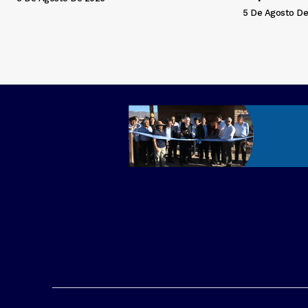
5 De Agosto De