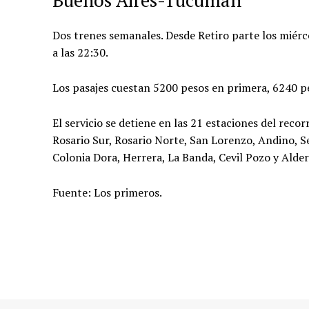
Dos trenes semanales. Desde Retiro parte los miérco
a las 22:30.
Los pasajes cuestan 5200 pesos en primera, 6240 
El servicio se detiene en las 21 estaciones del rec
Rosario Sur, Rosario Norte, San Lorenzo, Andino, Se
Colonia Dora, Herrera, La Banda, Cevil Pozo y Alder
Fuente: Los primeros.