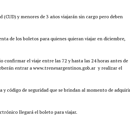
ad (CUD) y menores de 3 años viajarán sin cargo pero deben
nta de los boletos para quienes quieran viajar en diciembre,
 confirmar el viaje entre las 72 y hasta las 24 horas antes de
deberán entrar a www.trenesargentinos.gob.ar y realizar el
va y código de seguridad que se brindan al momento de adquiri
trónico llegará el boleto para viajar.