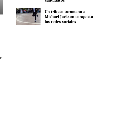
candidatos
Un tributo tucumano a
Michael Jackson conquista
las redes sociales
de