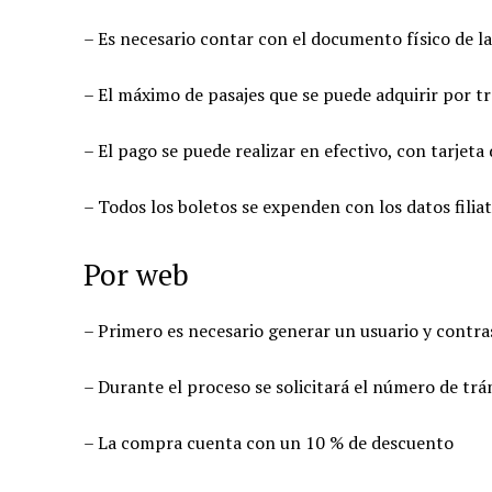
– Es necesario contar con el documento físico de la
– El máximo de pasajes que se puede adquirir por tr
– El pago se puede realizar en efectivo, con tarjeta
– Todos los boletos se expenden con los datos filiat
Por web
– Primero es necesario generar un usuario y contr
– Durante el proceso se solicitará el número de tr
– La compra cuenta con un 10 % de descuento