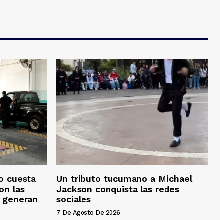
o cuesta
Un tributo tucumano a Michael
on las
Jackson conquista las redes
s generan
sociales
7 De Agosto De 2026