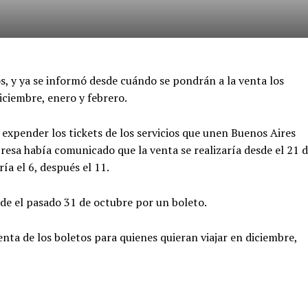
 y ya se informó desde cuándo se pondrán a la venta los
diciembre, enero y febrero.
 expender los tickets de los servicios que unen Buenos Aires
esa había comunicado que la venta se realizaría desde el 21 
a el 6, después el 11.
sde el pasado 31 de octubre por un boleto.
nta de los boletos para quienes quieran viajar en diciembre,