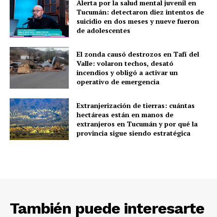
Alerta por la salud mental juvenil en
Tucumán: detectaron diez intentos de
suicidio en dos meses y nueve fueron
de adolescentes
El zonda causó destrozos en Tafí del
Valle: volaron techos, desató
incendios y obligó a activar un
operativo de emergencia
Extranjerización de tierras: cuántas
hectáreas están en manos de
extranjeros en Tucumán y por qué la
provincia sigue siendo estratégica
También puede interesarte