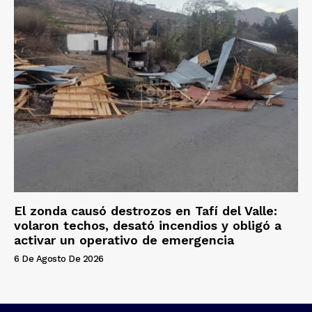
El zonda causó destrozos en Tafí del Valle:
volaron techos, desató incendios y obligó a
activar un operativo de emergencia
6 De Agosto De 2026