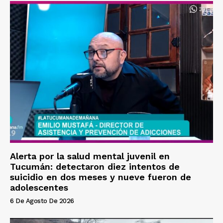
Alerta por la salud mental juvenil en
Tucumán: detectaron diez intentos de
suicidio en dos meses y nueve fueron de
adolescentes
6 De Agosto De 2026