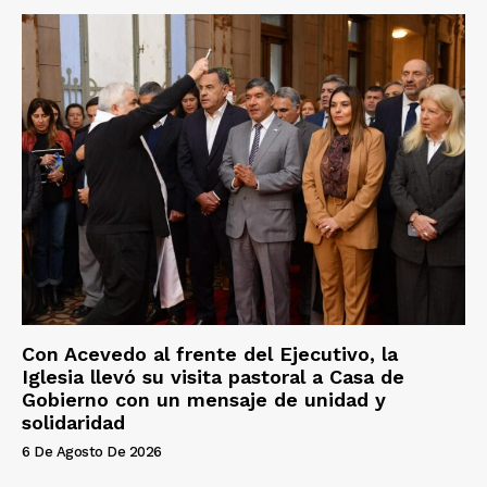
Con Acevedo al frente del Ejecutivo, la
Iglesia llevó su visita pastoral a Casa de
Gobierno con un mensaje de unidad y
solidaridad
6 De Agosto De 2026