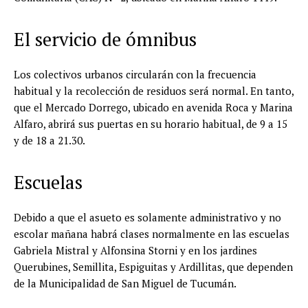
El servicio de ómnibus
Los colectivos urbanos circularán con la frecuencia
habitual y la recolección de residuos será normal. En tanto,
que el Mercado Dorrego, ubicado en avenida Roca y Marina
Alfaro, abrirá sus puertas en su horario habitual, de 9 a 15
y de 18 a 21.30.
Escuelas
Debido a que el asueto es solamente administrativo y no
escolar mañana habrá clases normalmente en las escuelas
Gabriela Mistral y Alfonsina Storni y en los jardines
Querubines, Semillita, Espiguitas y Ardillitas, que dependen
de la Municipalidad de San Miguel de Tucumán.