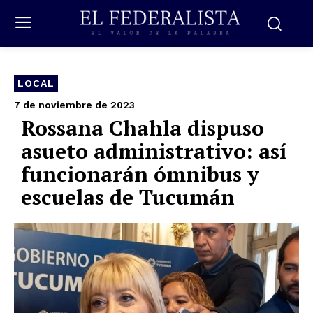
LOCAL
7 de noviembre de 2023
Rossana Chahla dispuso
asueto administrativo: así
funcionarán ómnibus y
escuelas de Tucumán