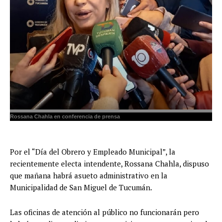
Rossana Chahla en conferencia de prensa
Por el “Día del Obrero y Empleado Municipal”, la
recientemente electa intendente, Rossana Chahla, dispuso
que mañana habrá asueto administrativo en la
Municipalidad de San Miguel de Tucumán.
Las oficinas de atención al público no funcionarán pero