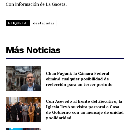
Con información de La Gaceta.
ETIQUETA:
destacadas
Más Noticias
Chau Pagani: la Cámara Federal
eliminó cualquier posibilidad de
reelección para un tercer período
Con Acevedo al frente del Ejecutivo, la
Iglesia llevó su visita pastoral a Casa
de Gobierno con un mensaje de unidad
y solidaridad