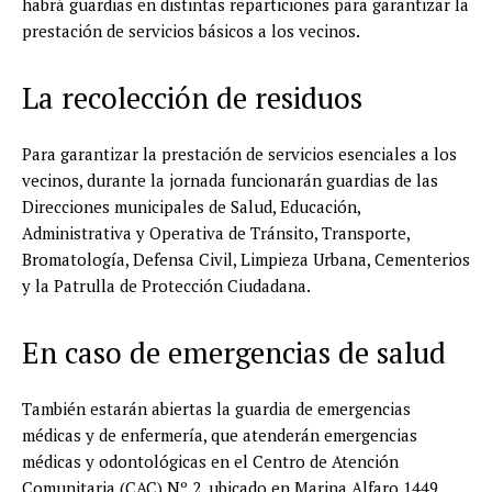
habrá guardias en distintas reparticiones para garantizar la
prestación de servicios básicos a los vecinos.
La recolección de residuos
Para garantizar la prestación de servicios esenciales a los
vecinos, durante la jornada funcionarán guardias de las
Direcciones municipales de Salud, Educación,
Administrativa y Operativa de Tránsito, Transporte,
Bromatología, Defensa Civil, Limpieza Urbana, Cementerios
y la Patrulla de Protección Ciudadana.
En caso de emergencias de salud
También estarán abiertas la guardia de emergencias
médicas y de enfermería, que atenderán emergencias
médicas y odontológicas en el Centro de Atención
Comunitaria (CAC) Nº 2, ubicado en Marina Alfaro 1449.