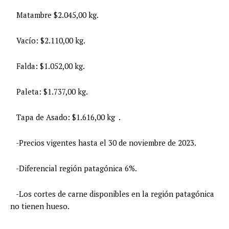
Matambre $2.045,00 kg.
Vacío: $2.110,00 kg.
Falda: $1.052,00 kg.
Paleta: $1.737,00 kg.
Tapa de Asado: $1.616,00 kg .
-Precios vigentes hasta el 30 de noviembre de 2023.
-Diferencial región patagónica 6%.
-Los cortes de carne disponibles en la región patagónica
no tienen hueso.