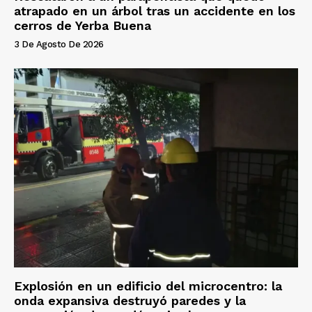
atrapado en un árbol tras un accidente en los
cerros de Yerba Buena
3 De Agosto De 2026
Explosión en un edificio del microcentro: la
onda expansiva destruyó paredes y la