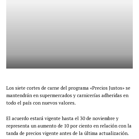
Los siete cortes de carne del programa «Precios Justos» se
mantendrán en supermercados y carnicerías adheridas en
todo el país con nuevos valores.
El acuerdo estará vigente hasta el 30 de noviembre y
representa un aumento de 10 por ciento en relación con la
tanda de precios vigente antes de la última actualización.