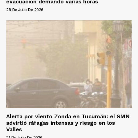
evacuación demandó varias horas
28 De Julio De 2026
Alerta por viento Zonda en Tucumán: el SMN
advirtió ráfagas intensas y riesgo en los
Valles
21 De Julio De 2026