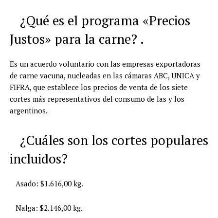
¿Qué es el programa «Precios
Justos» para la carne? .
Es un acuerdo voluntario con las empresas exportadoras
de carne vacuna, nucleadas en las cámaras ABC, UNICA y
FIFRA, que establece los precios de venta de los siete
cortes más representativos del consumo de las y los
argentinos.
¿Cuáles son los cortes populares
incluidos?
Asado: $1.616,00 kg.
Nalga: $2.146,00 kg.