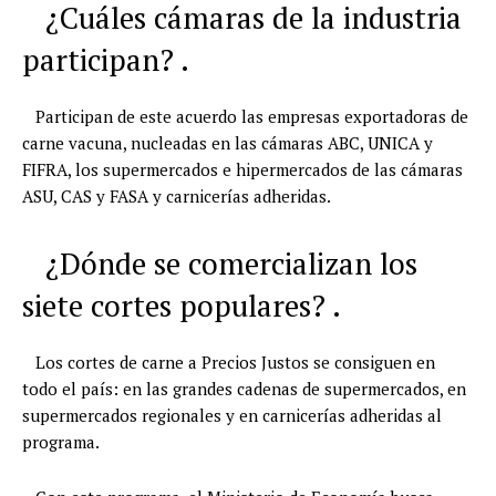
¿Cuáles cámaras de la industria
participan? .
Participan de este acuerdo las empresas exportadoras de
carne vacuna, nucleadas en las cámaras ABC, UNICA y
FIFRA, los supermercados e hipermercados de las cámaras
ASU, CAS y FASA y carnicerías adheridas.
¿Dónde se comercializan los
siete cortes populares? .
Los cortes de carne a Precios Justos se consiguen en
todo el país: en las grandes cadenas de supermercados, en
supermercados regionales y en carnicerías adheridas al
programa.