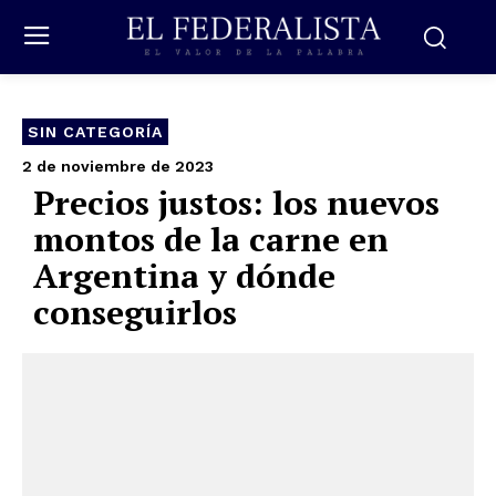
SIN CATEGORÍA
2 de noviembre de 2023
Precios justos: los nuevos
montos de la carne en
Argentina y dónde
conseguirlos