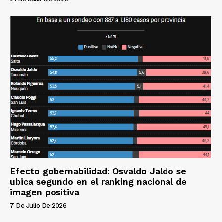
Efecto gobernabilidad: Osvaldo Jaldo se
ubica segundo en el ranking nacional de
imagen positiva
7 De Julio De 2026