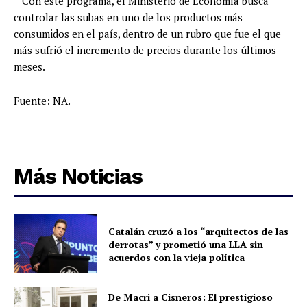
Con este programa, el Ministerio de Economía busca
controlar las subas en uno de los productos más
consumidos en el país, dentro de un rubro que fue el que
más sufrió el incremento de precios durante los últimos
meses.
Fuente: NA.
Más Noticias
Catalán cruzó a los “arquitectos de las
derrotas” y prometió una LLA sin
acuerdos con la vieja política
De Macri a Cisneros: El prestigioso