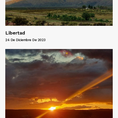
Libertad
24 De Diciembre De 2023