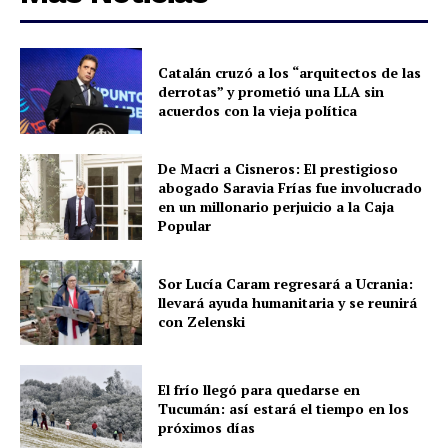
Catalán cruzó a los “arquitectos de las
derrotas” y prometió una LLA sin
acuerdos con la vieja política
De Macri a Cisneros: El prestigioso
abogado Saravia Frías fue involucrado
en un millonario perjuicio a la Caja
Popular
Sor Lucía Caram regresará a Ucrania:
llevará ayuda humanitaria y se reunirá
con Zelenski
El frío llegó para quedarse en
Tucumán: así estará el tiempo en los
próximos días