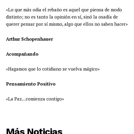
«Lo que más odia el rebaño es aquel que piensa de modo
distinto; no es tanto la opinión en sí, sinó la osadía de
querer pensar por sí mismo, algo que ellos no saben hacer»
Arthur Schopenhauer
Acompañando
«Hagamos que lo cotidiano se vuelva mágico»
Pensamiento Positivo
«La Paz…comienza contigo»
Más Noticias