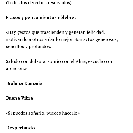
(Todos los derechos reservados)
Frases y pensamientos célebres
«Hay gestos que trascienden y generan felicidad,
motivando a otros a dar lo mejor. Son actos generosos,
sencillos y profundos.
Saludo con dulzura, sonrío con el Alma, escucho con
atención.»
Brahma Kumaris
Buena Vibra
«Si puedes soñarlo, puedes hacerlo»
Despertando