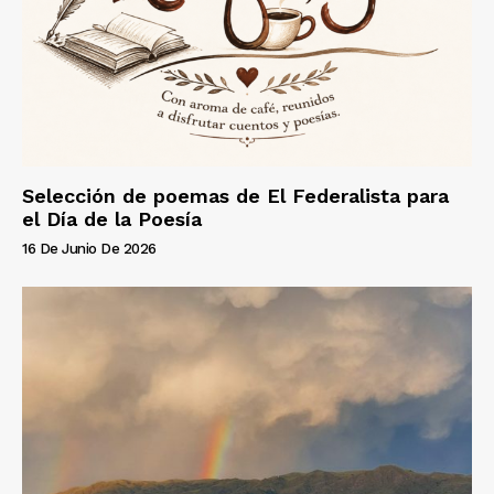
Selección de poemas de El Federalista para
el Día de la Poesía
16 De Junio De 2026