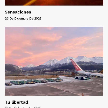
Sensaciones
23 De Diciembre De 2023
Tu libertad