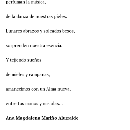
perfuman la música,
de la danza de nuestras pieles.
Lunares abrazos y soleados besos,
sorprenden nuestra esencia.
Y tejiendo sueños
de mieles y campanas,
amanecimos con un Alma nueva,
entre tus manos y mis alas…
Ana Magdalena Mariño Alurralde