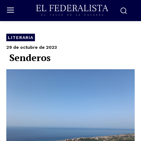
LITERARIA
29 de octubre de 2023
Senderos