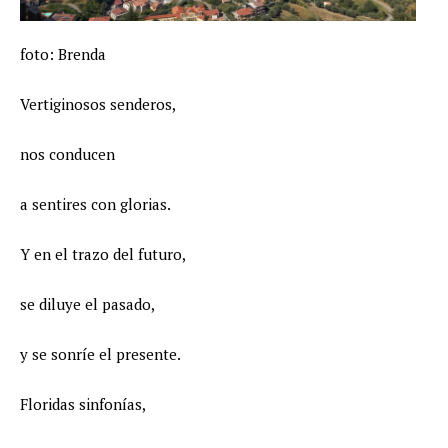
foto: Brenda
Vertiginosos senderos,
nos conducen
a sentires con glorias.
Y en el trazo del futuro,
se diluye el pasado,
y se sonríe el presente.
Floridas sinfonías,