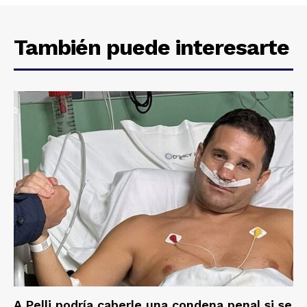
También puede interesarte
A Pelli podría caberle una condena penal si se