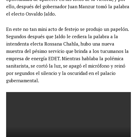
ello, después del gobernador Juan Manzur tomó la palabra
el electo Osvaldo Jaldo.
En este no tan mini acto de festejo se produjo un papelón.
Segundos después que Jaldo le cediera la palabra a la
intendenta electa Rossana Chahla, hubo una nueva
muestra del pésimo servicio que brinda a los tucumanos la
empresa de energía EDET. Mientras hablaba la polémica
sanitarista, se cortó la luz, se apagó el micrófono y reinó
por segundos el silencio y la oscuridad en el palacio
gubernamental.