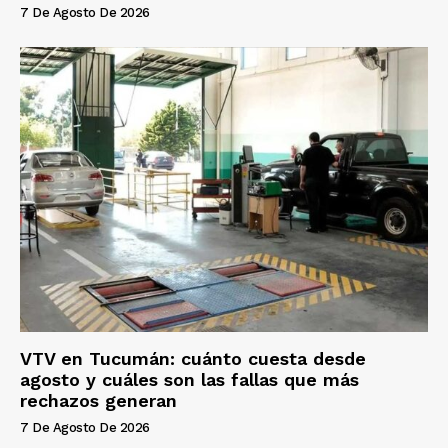
7 De Agosto De 2026
VTV en Tucumán: cuánto cuesta desde
agosto y cuáles son las fallas que más
rechazos generan
7 De Agosto De 2026