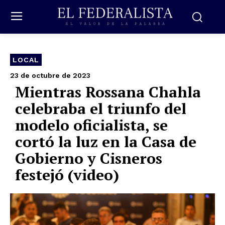
LOCAL
23 de octubre de 2023
Mientras Rossana Chahla
celebraba el triunfo del
modelo oficialista, se
cortó la luz en la Casa de
Gobierno y Cisneros
festejó (video)