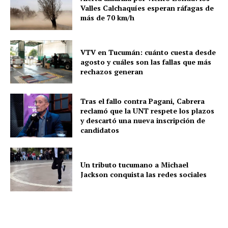
Valles Calchaquíes esperan ráfagas de
más de 70 km/h
VTV en Tucumán: cuánto cuesta desde
agosto y cuáles son las fallas que más
rechazos generan
Tras el fallo contra Pagani, Cabrera
reclamó que la UNT respete los plazos
y descartó una nueva inscripción de
candidatos
Un tributo tucumano a Michael
Jackson conquista las redes sociales