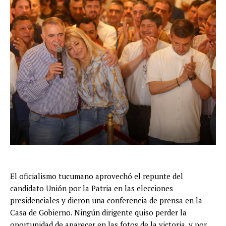
El oficialismo tucumano aprovechó el repunte del
candidato Unión por la Patria en las elecciones
presidenciales y dieron una conferencia de prensa en la
Casa de Gobierno. Ningún dirigente quiso perder la
oportunidad de aparecer en las fotos de la victoria, y por