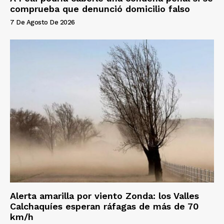
comprueba que denunció domicilio falso
7 De Agosto De 2026
Alerta amarilla por viento Zonda: los Valles
Calchaquíes esperan ráfagas de más de 70
km/h