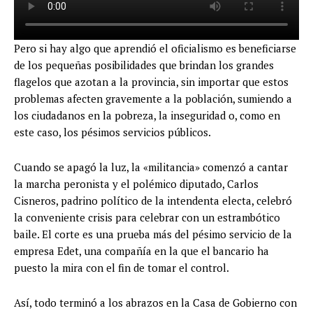
Pero si hay algo que aprendió el oficialismo es beneficiarse
de los pequeñas posibilidades que brindan los grandes
flagelos que azotan a la provincia, sin importar que estos
problemas afecten gravemente a la población, sumiendo a
los ciudadanos en la pobreza, la inseguridad o, como en
este caso, los pésimos servicios públicos.
Cuando se apagó la luz, la «militancia» comenzó a cantar
la marcha peronista y el polémico diputado, Carlos
Cisneros, padrino político de la intendenta electa, celebró
la conveniente crisis para celebrar con un estrambótico
baile. El corte es una prueba más del pésimo servicio de la
empresa Edet, una compañía en la que el bancario ha
puesto la mira con el fin de tomar el control.
Así, todo terminó a los abrazos en la Casa de Gobierno con