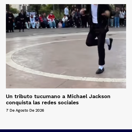
Un tributo tucumano a Michael Jackson
conquista las redes sociales
7 De Agosto De 2026