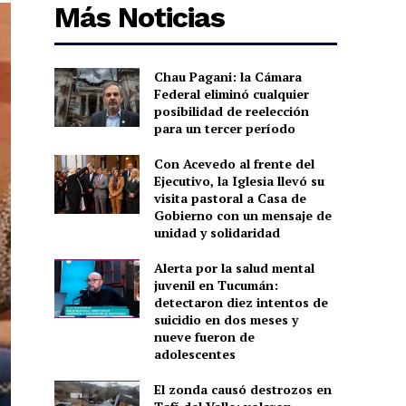
Más Noticias
Chau Pagani: la Cámara
Federal eliminó cualquier
posibilidad de reelección
para un tercer período
Con Acevedo al frente del
Ejecutivo, la Iglesia llevó su
visita pastoral a Casa de
Gobierno con un mensaje de
unidad y solidaridad
Alerta por la salud mental
juvenil en Tucumán:
detectaron diez intentos de
suicidio en dos meses y
nueve fueron de
adolescentes
El zonda causó destrozos en