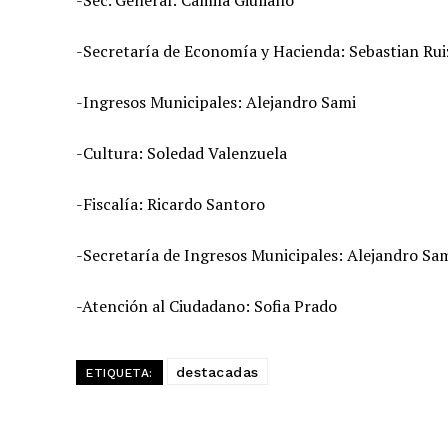
-Secretaría de Economía y Hacienda: Sebastian Rui
-Ingresos Municipales: Alejandro Sami
-Cultura: Soledad Valenzuela
-Fiscalía: Ricardo Santoro
-Secretaría de Ingresos Municipales: Alejandro Sa
-Atención al Ciudadano: Sofia Prado
destacadas
ETIQUETA: