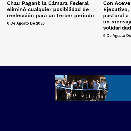
Chau Pagani: la Cámara Federal
Con Aceved
eliminó cualquier posibilidad de
Ejecutivo, 
reelección para un tercer período
pastoral a
un mensaj
6 De Agosto De 2026
solidaridad
6 De Agosto De