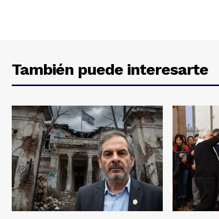
También puede interesarte