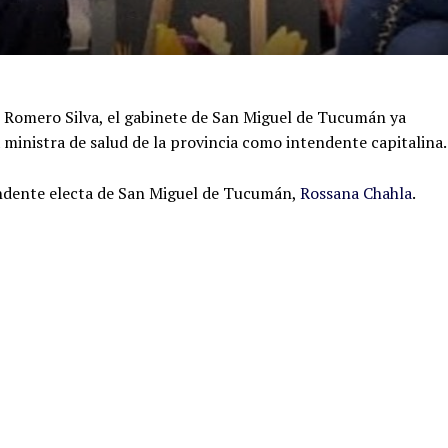
é Romero Silva, el gabinete de San Miguel de Tucumán ya
x ministra de salud de la provincia como intendente capitalina.
tendente electa de San Miguel de Tucumán,
Rossana Chahla
.