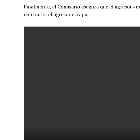
Finalmente, el Comisario asegura que el agresor «no
contrario: el agresor escapa.