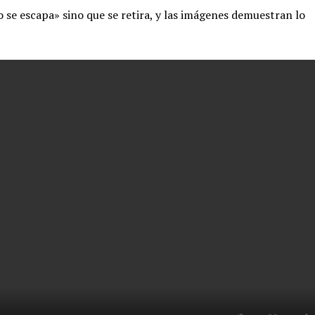
 se escapa» sino que se retira, y las imágenes demuestran lo