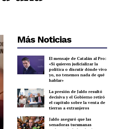
Más Noticias
El mensaje de Catalán al Pro:
«Si quieren judicializar la
política o discutir dónde vivo
yo, no tenemos nada de qué
hablar»
La presión de Jaldo resultó
decisiva y el Gobierno retiró
el capítulo sobre la venta de
tierras a extranjeros
Jaldo aseguró que las
senadoras tucumanas