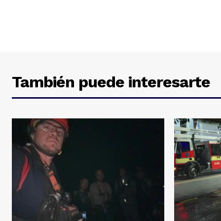
También puede interesarte