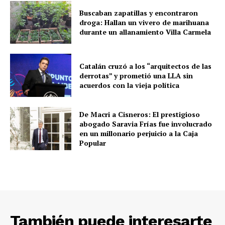
Buscaban zapatillas y encontraron
droga: Hallan un vivero de marihuana
durante un allanamiento Villa Carmela
Catalán cruzó a los “arquitectos de las
derrotas” y prometió una LLA sin
acuerdos con la vieja política
De Macri a Cisneros: El prestigioso
abogado Saravia Frías fue involucrado
en un millonario perjuicio a la Caja
Popular
También puede interesarte