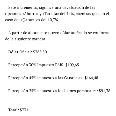
Este incremento, significa una devaluación de las
opciones «Ahorro» y «Tarjeta» del 14%, mientras que, en el
caso del «Qatar», es del 10,7%.
A partir de ahora este nuevo dólar unificado se conforma
de la siguiente manera: .
Dólar Oficial: $365,50 .
Percepción 30% Impuesto PAIS: $109,65 .
Percepción 45% impuesto a las Ganancias: $164,48 .
Percepción 25% impuesto a los bienes personales: $91,38
.
Total: $731 .