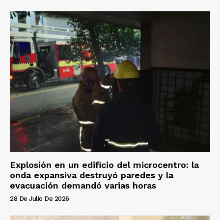
Explosión en un edificio del microcentro: la
onda expansiva destruyó paredes y la
evacuación demandó varias horas
28 De Julio De 2026