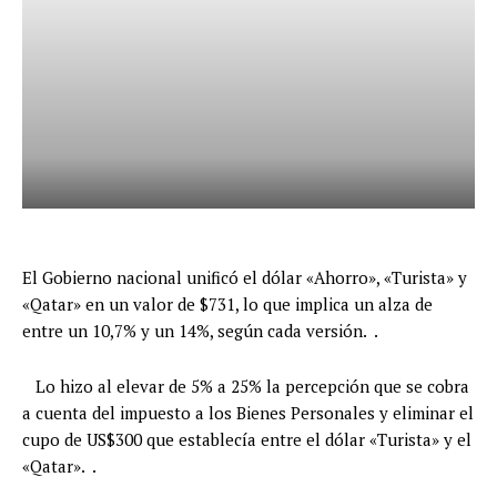
El Gobierno nacional unificó el dólar «Ahorro», «Turista» y
«Qatar» en un valor de $731, lo que implica un alza de
entre un 10,7% y un 14%, según cada versión. .
Lo hizo al elevar de 5% a 25% la percepción que se cobra
a cuenta del impuesto a los Bienes Personales y eliminar el
cupo de US$300 que establecía entre el dólar «Turista» y el
«Qatar». .