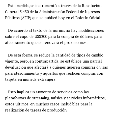
Esta medida, se instrumentó a través de la Resolución
General 5.430 de la Administración Federal de Ingresos
Públicos (AFIP) que se publicó hoy en el Boletín Oficial.
De acuerdo al texto de la norma, no hay modificaciones
sobre el cupo de US$200 para la compra de dólares para
atesoramiento que se renovará el próximo mes.
De esta forma, se reduce la cantidad de tipos de cambio
vigente, pero, en contrapartida, se establece una parcial
devaluación que afectará a quienes quieren comprar divisas
para atesoramiento y aquellos que realicen compras con
tarjeta en moneda extranjera.
Esto implica un aumento de servicios como las
plataformas de streaming, música y servicios informáticos,
estos últimos, en muchos casos ineludibles para la
realización de tareas de producción.