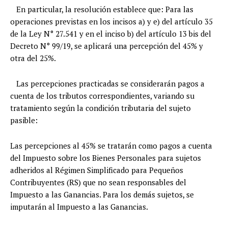
En particular, la resolución establece que: Para las
operaciones previstas en los incisos a) y e) del artículo 35
de la Ley N° 27.541 y en el inciso b) del artículo 13 bis del
Decreto N° 99/19, se aplicará una percepción del 45% y
otra del 25%.
Las percepciones practicadas se considerarán pagos a
cuenta de los tributos correspondientes, variando su
tratamiento según la condición tributaria del sujeto
pasible:
Las percepciones al 45% se tratarán como pagos a cuenta
del Impuesto sobre los Bienes Personales para sujetos
adheridos al Régimen Simplificado para Pequeños
Contribuyentes (RS) que no sean responsables del
Impuesto a las Ganancias. Para los demás sujetos, se
imputarán al Impuesto a las Ganancias.