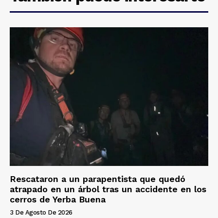
Rescataron a un parapentista que quedó
atrapado en un árbol tras un accidente en los
cerros de Yerba Buena
3 De Agosto De 2026