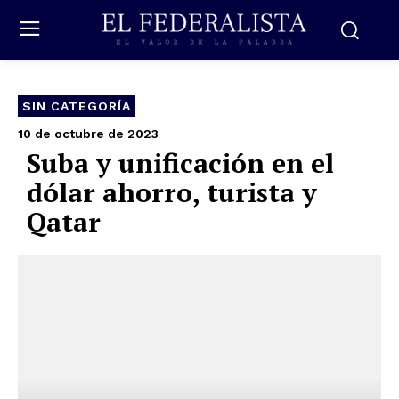
SIN CATEGORÍA
10 de octubre de 2023
Suba y unificación en el
dólar ahorro, turista y
Qatar