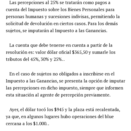
Las percepciones al 25% se tratarán como pagos a
cuenta del Impuesto sobre los Bienes Personales para
personas humanas y sucesiones indivisas, permitiendo la
solicitud de devolución en ciertos casos. Para los demás
sujetos, se imputarán al Impuesto a las Ganancias.
La cuenta que debe tenerse en cuenta a partir de la
resolución es: valor dólar oficial $365,50 y sumarle los
tributos del 45%, 30% y 25%. .
En el caso de sujetos no obligados a inscribirse en el
Impuesto a las Ganancias, se presenta la opción de imputar
las percepciones en dicho impuesto, siempre que informen
esta situación al agente de percepción previamente.
Ayer, el dólar tocó los $945 y la plaza está recalentada,
ya que, en algunos lugares hubo operaciones del blue
cercana a los $1.000. .