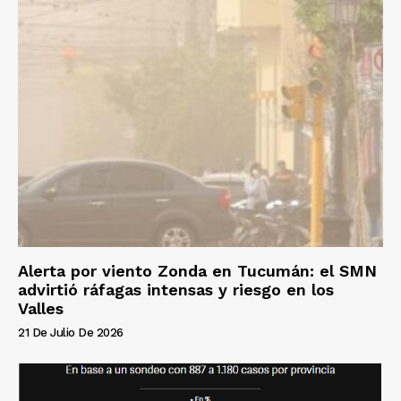
Alerta por viento Zonda en Tucumán: el SMN
advirtió ráfagas intensas y riesgo en los
Valles
21 De Julio De 2026