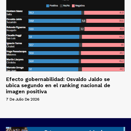
Efecto gobernabilidad: Osvaldo Jaldo se
ubica segundo en el ranking nacional de
imagen positiva
7 De Julio De 2026