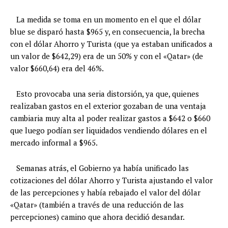
La medida se toma en un momento en el que el dólar
blue se disparó hasta $965 y, en consecuencia, la brecha
con el dólar Ahorro y Turista (que ya estaban unificados a
un valor de $642,29) era de un 50% y con el «Qatar» (de
valor $660,64) era del 46%.
Esto provocaba una seria distorsión, ya que, quienes
realizaban gastos en el exterior gozaban de una ventaja
cambiaria muy alta al poder realizar gastos a $642 o $660
que luego podían ser liquidados vendiendo dólares en el
mercado informal a $965.
Semanas atrás, el Gobierno ya había unificado las
cotizaciones del dólar Ahorro y Turista ajustando el valor
de las percepciones y había rebajado el valor del dólar
«Qatar» (también a través de una reducción de las
percepciones) camino que ahora decidió desandar.