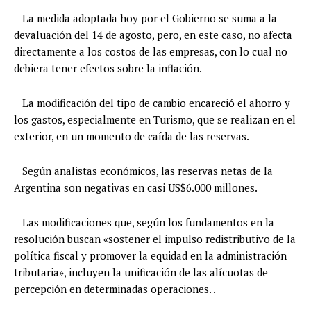
La medida adoptada hoy por el Gobierno se suma a la
devaluación del 14 de agosto, pero, en este caso, no afecta
directamente a los costos de las empresas, con lo cual no
debiera tener efectos sobre la inflación.
La modificación del tipo de cambio encareció el ahorro y
los gastos, especialmente en Turismo, que se realizan en el
exterior, en un momento de caída de las reservas.
Según analistas económicos, las reservas netas de la
Argentina son negativas en casi US$6.000 millones.
Las modificaciones que, según los fundamentos en la
resolución buscan «sostener el impulso redistributivo de la
política fiscal y promover la equidad en la administración
tributaria», incluyen la unificación de las alícuotas de
percepción en determinadas operaciones. .