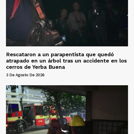
Rescataron a un parapentista que quedó
atrapado en un árbol tras un accidente en los
cerros de Yerba Buena
3 De Agosto De 2026