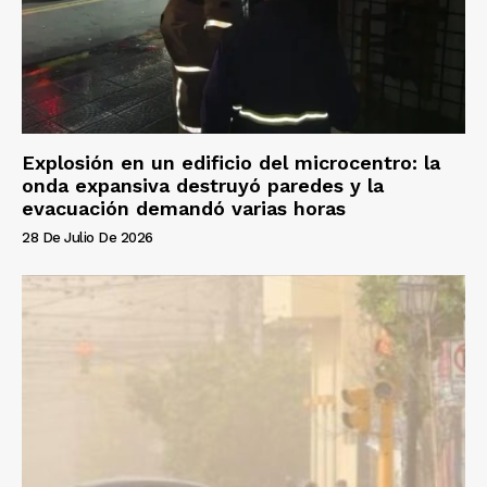
Explosión en un edificio del microcentro: la
onda expansiva destruyó paredes y la
evacuación demandó varias horas
28 De Julio De 2026