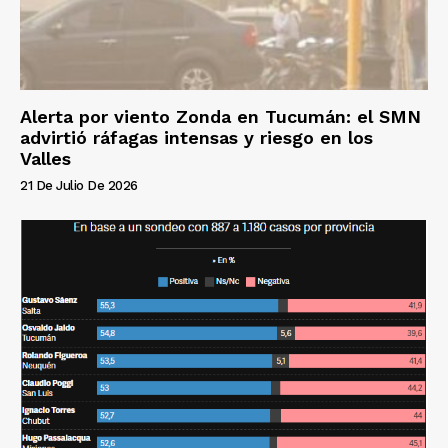
Alerta por viento Zonda en Tucumán: el SMN
advirtió ráfagas intensas y riesgo en los
Valles
21 De Julio De 2026