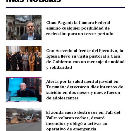
Chau Pagani: la Cámara Federal
eliminó cualquier posibilidad de
reelección para un tercer período
Con Acevedo al frente del Ejecutivo, la
Iglesia llevó su visita pastoral a Casa
de Gobierno con un mensaje de unidad
y solidaridad
Alerta por la salud mental juvenil en
Tucumán: detectaron diez intentos de
suicidio en dos meses y nueve fueron
de adolescentes
El zonda causó destrozos en Tafí del
Valle: volaron techos, desató
incendios y obligó a activar un
operativo de emergencia