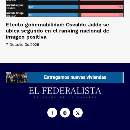
Efecto gobernabilidad: Osvaldo Jaldo se
ubica segundo en el ranking nacional de
imagen positiva
7 De Julio De 2026