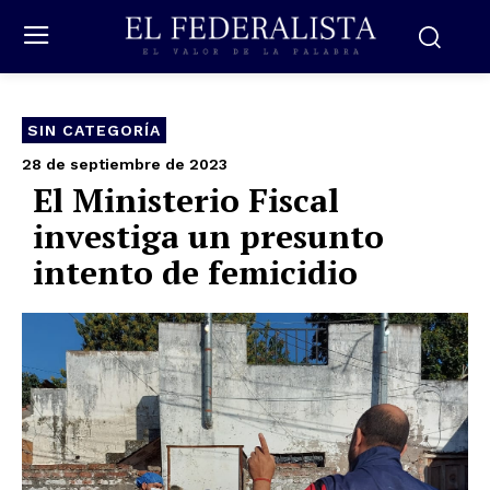
SIN CATEGORÍA
28 de septiembre de 2023
El Ministerio Fiscal
investiga un presunto
intento de femicidio