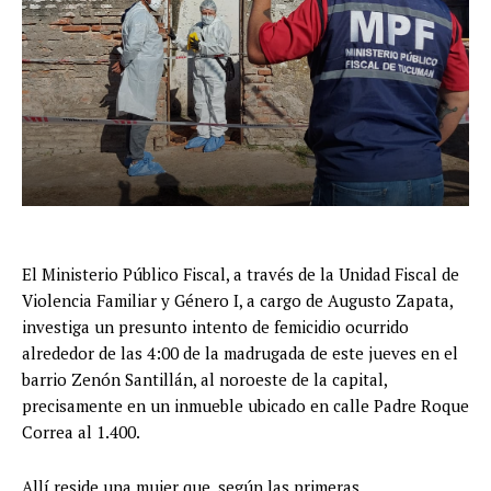
El Ministerio Público Fiscal, a través de la Unidad Fiscal de
Violencia Familiar y Género I, a cargo de Augusto Zapata,
investiga un presunto intento de femicidio ocurrido
alrededor de las 4:00 de la madrugada de este jueves en el
barrio Zenón Santillán, al noroeste de la capital,
precisamente en un inmueble ubicado en calle Padre Roque
Correa al 1.400.
Allí reside una mujer que, según las primeras