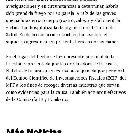
averiguaciones y en circunstancias a determinar, habría
sido prendida fuego por su pareja. A raíz de las graves
quemaduras en su cuerpo (rostro, cabeza y abdomen), la
víctima fue hospitalizada de urgencia en el Centro de
Salud. En dicho nosocomio también fue asistido el
supuesto agresor, quien presenta heridas en sus manos.
En el lugar del hecho se hizo presente personal de la
Fiscalía, representada por la coordinadora de la misma,
Natalia de la Jara, quien estuvo acompañada por personal
del Equipo Científico de Investigaciones Fiscales (ECIF) del
MPF a los fines de recoger diversas muestras que sirvan
como evidencias para la causa. También actuaron efectivos
de la Comisaría 12 y Bomberos.
Más Noticias