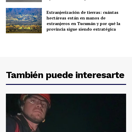
Extranjerización de tierras: cuántas
hectáreas están en manos de
extranjeros en Tucumán y por qué la
provincia sigue siendo estratégica
También puede interesarte