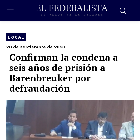
LOCAL
28 de septiembre de 2023
Confirman la condena a
seis años de prisión a
Barenbreuker por
defraudación