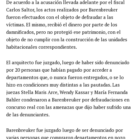
De acuerdo a la acusación llevada adelante por el fiscal
Carlos Saltor, los actos realizados por Barenbreuker
fueron efectuados con el objeto de defraudar a las
víctimas. El mismo, recibió el dinero por parte de los
damnificados, pero no protegió ese patrimonio, con el
objeto de no cumplir con la construcción de las unidades
habitacionales correspondientes.
El arquitecto fue juzgado, luego de haber sido denunciado
por 20 personas que habían pagado por acceder a
departamentos que, o nunca fueron entregados, o se lo
hizo en condiciones muy distintas a las pautadas. Las
juezas Stella Maris Arce, Wendy Kassar y María Fernanda
Bahler condenaron a Barenbreuker por defraudaciones en
concurso real con las amenazas que dijo haber sufrido una
de las denunciantes.
Barenbreuker fue juzgado luego de ser denunciado por
varias personas que compraron departamentos en pozo