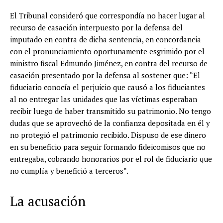
El Tribunal consideró que correspondía no hacer lugar al
recurso de casación interpuesto por la defensa del
imputado en contra de dicha sentencia, en concordancia
con el pronunciamiento oportunamente esgrimido por el
ministro fiscal Edmundo Jiménez, en contra del recurso de
casación presentado por la defensa al sostener que: “El
fiduciario conocía el perjuicio que causó a los fiduciantes
al no entregar las unidades que las víctimas esperaban
recibir luego de haber transmitido su patrimonio. No tengo
dudas que se aprovechó de la confianza depositada en él y
no protegió el patrimonio recibido. Dispuso de ese dinero
en su beneficio para seguir formando fideicomisos que no
entregaba, cobrando honorarios por el rol de fiduciario que
no cumplía y benefició a terceros”.
La acusación