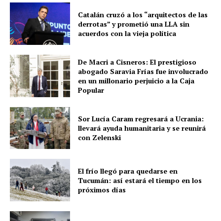
Catalán cruzó a los “arquitectos de las
derrotas” y prometió una LLA sin
acuerdos con la vieja política
De Macri a Cisneros: El prestigioso
abogado Saravia Frías fue involucrado
en un millonario perjuicio a la Caja
Popular
Sor Lucía Caram regresará a Ucrania:
llevará ayuda humanitaria y se reunirá
con Zelenski
El frío llegó para quedarse en
Tucumán: así estará el tiempo en los
próximos días