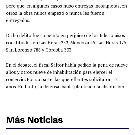
pero que, en algunos casos hubo entregas incompletas, en
otros la obra nunca empezó o nunca les fueron
entregados.
Dicho delito fue cometido en perjuicio de los fideicomisos
constituidos en Las Heras 252, Mendoza 45, Las Heras 175,
San Lorenzo 788 y Córdoba 303.
En el debate, el fiscal Saltor había pedido la pena de nueve
años y otros nueve de inhabilitación para ejercer el
comercio. Por su parte, las querellantes solicitaron 12
años. En tanto, la defensa, había planteado la absolución.
Más Noticias