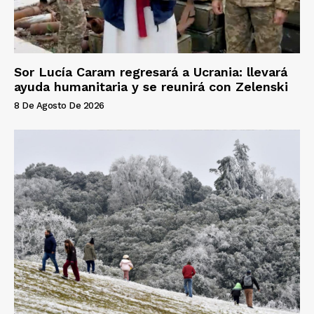
Sor Lucía Caram regresará a Ucrania: llevará
ayuda humanitaria y se reunirá con Zelenski
8 De Agosto De 2026