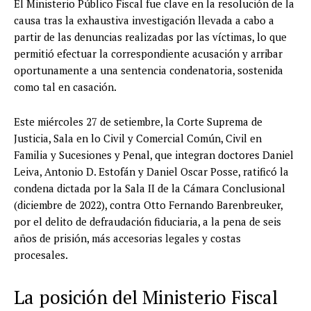
El Ministerio Público Fiscal fue clave en la resolución de la
causa tras la exhaustiva investigación llevada a cabo a
partir de las denuncias realizadas por las víctimas, lo que
permitió efectuar la correspondiente acusación y arribar
oportunamente a una sentencia condenatoria, sostenida
como tal en casación.
Este miércoles 27 de setiembre, la Corte Suprema de
Justicia, Sala en lo Civil y Comercial Común, Civil en
Familia y Sucesiones y Penal, que integran doctores Daniel
Leiva, Antonio D. Estofán y Daniel Oscar Posse, ratificó la
condena dictada por la Sala II de la Cámara Conclusional
(diciembre de 2022), contra Otto Fernando Barenbreuker,
por el delito de defraudación fiduciaria, a la pena de seis
años de prisión, más accesorias legales y costas
procesales.
La posición del Ministerio Fiscal