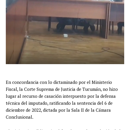
En concordancia con lo dictaminado por el Ministerio
Fiscal, la Corte Suprema de Justicia de Tucumán, no hizo
lugar al recurso de casación interpuesto por la defensa
técnica del imputado, ratificando la sentencia del 6 de
diciembre de 2022, dictada por la Sala II de la Cámara
Conclusional.