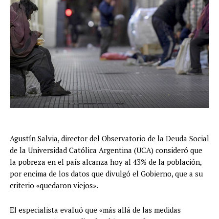
Agustín Salvia, director del Observatorio de la Deuda Social
de la Universidad Católica Argentina (UCA) consideró que
la pobreza en el país alcanza hoy al 43% de la población,
por encima de los datos que divulgó el Gobierno, que a su
criterio «quedaron viejos».
El especialista evaluó que «más allá de las medidas