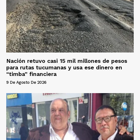
Nación retuvo casi 15 mil millones de pesos
para rutas tucumanas y usa ese dinero en
“timba” financiera
9 De Agosto De 2026