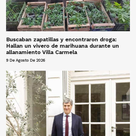
Buscaban zapatillas y encontraron droga:
Hallan un vivero de marihuana durante un
allanamiento Villa Carmela
9 De Agosto De 2026