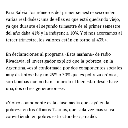
Para Salvia, los números del primer semestre «esconden
varias realidades: una de ellas es que está quedando viejo,
ya que durante el segundo trimestre de el primer semestre
del año daba 41% y la indigencia 10%. Y si nos acercamos al
tercer trimestre, los valores están en torno al 43%».
En declaraciones al programa «Esta mañana» de radio
Rivadavia, el investigador explicó que la pobreza, en la
Argentina, «está conformada por dos componentes sociales
muy distintos: hay un 25% o 30% que es pobreza crónica,
son familias que no han conocido el bienestar desde hace
una, dos o tres generaciones».
«Y otro componente es la clase media que cayó en la
pobreza en los últimos 12 años, que cada vez más se va
convirtiendo en pobres estructurales», añadió.