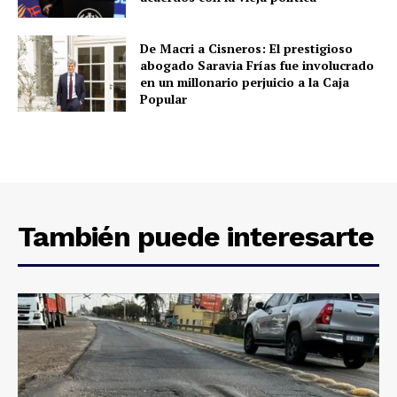
De Macri a Cisneros: El prestigioso
abogado Saravia Frías fue involucrado
en un millonario perjuicio a la Caja
Popular
También puede interesarte