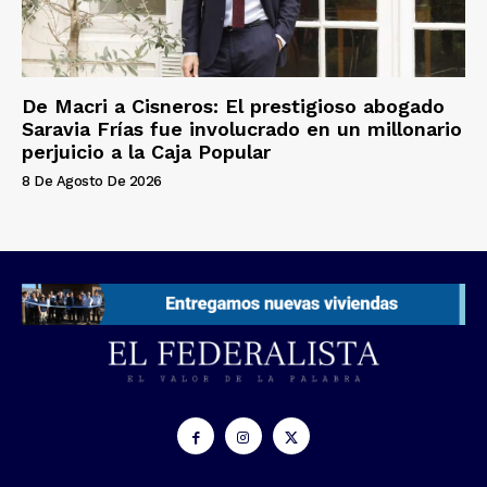
De Macri a Cisneros: El prestigioso abogado
Saravia Frías fue involucrado en un millonario
perjuicio a la Caja Popular
8 De Agosto De 2026