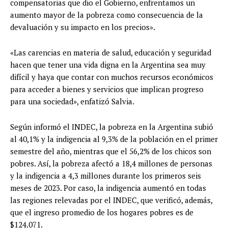
compensatorias que dio el Gobierno, enfrentamos un
aumento mayor de la pobreza como consecuencia de la
devaluación y su impacto en los precios».
«Las carencias en materia de salud, educación y seguridad
hacen que tener una vida digna en la Argentina sea muy
difícil y haya que contar con muchos recursos económicos
para acceder a bienes y servicios que implican progreso
para una sociedad», enfatizó Salvia.
Según informó el INDEC, la pobreza en la Argentina subió
al 40,1% y la indigencia al 9,3% de la población en el primer
semestre del año, mientras que el 56,2% de los chicos son
pobres. Así, la pobreza afectó a 18,4 millones de personas
y la indigencia a 4,3 millones durante los primeros seis
meses de 2023. Por caso, la indigencia aumentó en todas
las regiones relevadas por el INDEC, que verificó, además,
que el ingreso promedio de los hogares pobres es de
$124.071.