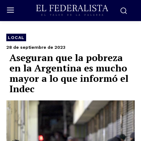
LOCAL
28 de septiembre de 2023
Aseguran que la pobreza
en la Argentina es mucho
mayor a lo que informó el
Indec