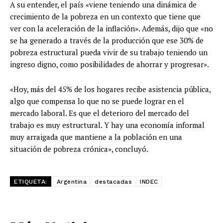
A su entender, el país «viene teniendo una dinámica de
crecimiento de la pobreza en un contexto que tiene que
ver con la aceleración de la inflación». Además, dijo que «no
se ha generado a través de la producción que ese 30% de
pobreza estructural pueda vivir de su trabajo teniendo un
ingreso digno, como posibilidades de ahorrar y progresar».
«Hoy, más del 45% de los hogares recibe asistencia pública,
algo que compensa lo que no se puede lograr en el
mercado laboral. Es que el deterioro del mercado del
trabajo es muy estructural. Y hay una economía informal
muy arraigada que mantiene a la población en una
situación de pobreza crónica», concluyó.
ETIQUETA:
Argentina
destacadas
INDEC