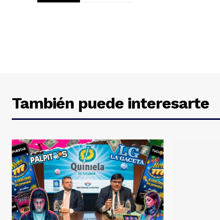
También puede interesarte