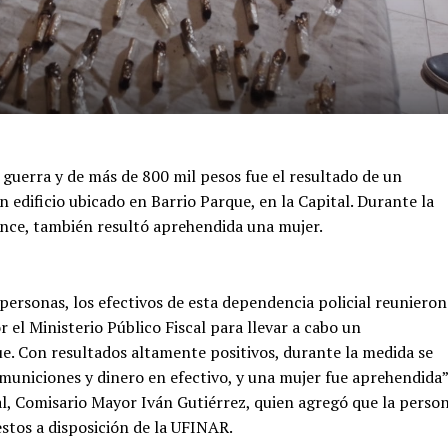
guerra y de más de 800 mil pesos fue el resultado de un
 edificio ubicado en Barrio Parque, en la Capital. Durante la
nce, también resultó aprehendida una mujer.
 personas, los efectivos de esta dependencia policial reunieron
el Ministerio Público Fiscal para llevar a cabo un
ue. Con resultados altamente positivos, durante la medida se
municiones y dinero en efectivo, y una mujer fue aprehendida”
al, Comisario Mayor Iván Gutiérrez, quien agregó que la perso
stos a disposición de la UFINAR.