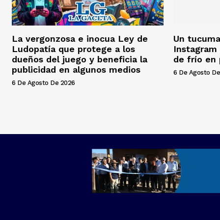
La vergonzosa e inocua Ley de
Un tucuman
Ludopatía que protege a los
Instagram 
dueños del juego y beneficia la
de frío en
publicidad en algunos medios
6 De Agosto De
6 De Agosto De 2026