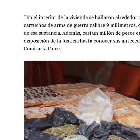
“En el interior de la vivienda se hallaron alrededor
cartuchos de arma de guerra calibre 9 milímetros, ob
de esa sustancia. Además, casi un millón de pesos 
disposición de la Justicia hasta conocer sus anteced
Comisaría Once.