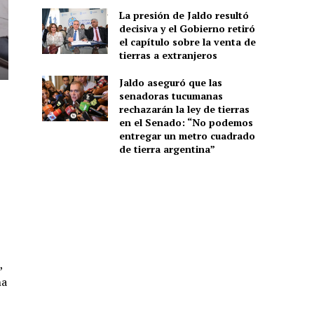
La presión de Jaldo resultó
decisiva y el Gobierno retiró
el capítulo sobre la venta de
tierras a extranjeros
Jaldo aseguró que las
senadoras tucumanas
rechazarán la ley de tierras
en el Senado: “No podemos
entregar un metro cuadrado
de tierra argentina”
,
na