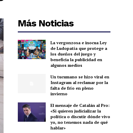
Más Noticias
La vergonzosa e inocua Ley
de Ludopatía que protege a
los dueños del juego y
beneficia la publicidad en
algunos medios
Un tucumano se hizo viral en
Instagram al reclamar por la
falta de frío en pleno
invierno
El mensaje de Catalán al Pro:
«Si quieren judicializar la
política o discutir dónde vivo
yo, no tenemos nada de qué
hablar»