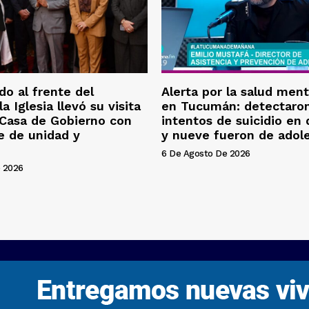
o al frente del
Alerta por la salud ment
la Iglesia llevó su visita
en Tucumán: detectaron
 Casa de Gobierno con
intentos de suicidio en
e de unidad y
y nueve fueron de adol
6 De Agosto De 2026
 2026