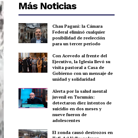
Más Noticias
Chau Pagani: la Cámara
Federal eliminó cualquier
posibilidad de reelección
para un tercer período
Con Acevedo al frente del
Ejecutivo, la Iglesia llevó su
visita pastoral a Casa de
Gobierno con un mensaje de
unidad y solidaridad
Alerta por la salud mental
juvenil en Tucumán:
detectaron diez intentos de
suicidio en dos meses y
nueve fueron de
adolescentes
El zonda causó destrozos en