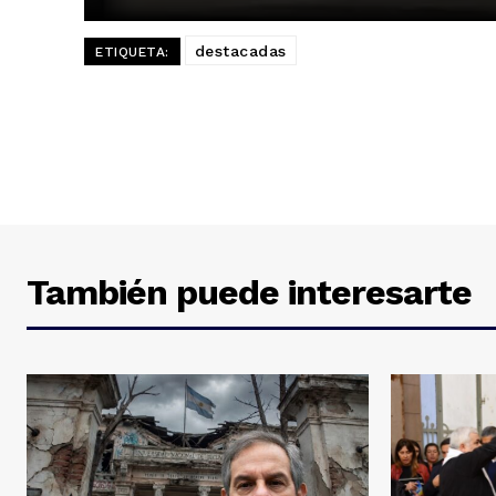
destacadas
ETIQUETA:
También puede interesarte