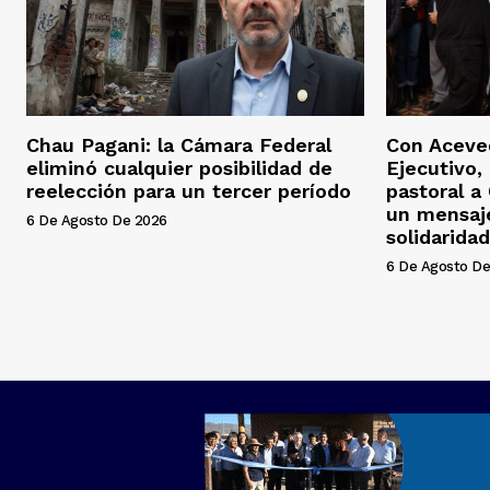
Chau Pagani: la Cámara Federal
Con Aceved
eliminó cualquier posibilidad de
Ejecutivo, 
reelección para un tercer período
pastoral a
un mensaj
6 De Agosto De 2026
solidaridad
6 De Agosto De