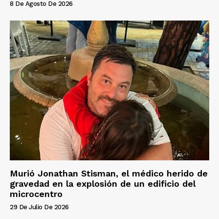
8 De Agosto De 2026
Murió Jonathan Stisman, el médico herido de
gravedad en la explosión de un edificio del
microcentro
29 De Julio De 2026