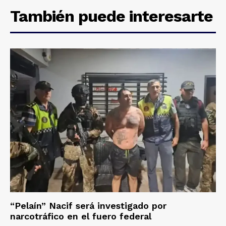
También puede interesarte
“Pelaín” Nacif será investigado por
narcotráfico en el fuero federal