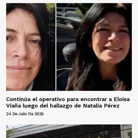
Continúa el operativo para encontrar a Eloísa
Viaña luego del hallazgo de Natalia Pérez
24 De Julio De 2026