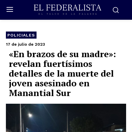
POLICIALES
17 de julio de 2023
«En brazos de su madre»:
revelan fuertísimos
detalles de la muerte del
joven asesinado en
Manantial Sur