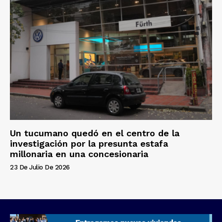
Un tucumano quedó en el centro de la
investigación por la presunta estafa
millonaria en una concesionaria
23 De Julio De 2026