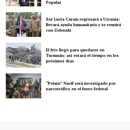
Popular
Sor Lucía Caram regresará a Ucrania:
llevará ayuda humanitaria y se reunirá
con Zelenski
El frío llegó para quedarse en
Tucumán: así estará el tiempo en los
próximos días
“Pelaín” Nacif será investigado por
narcotráfico en el fuero federal