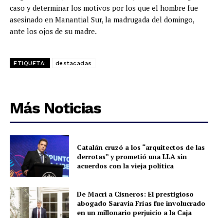
caso y determinar los motivos por los que el hombre fue
asesinado en Manantial Sur, la madrugada del domingo,
ante los ojos de su madre.
ETIQUETA:
destacadas
Más Noticias
Catalán cruzó a los “arquitectos de las
derrotas” y prometió una LLA sin
acuerdos con la vieja política
De Macri a Cisneros: El prestigioso
abogado Saravia Frías fue involucrado
en un millonario perjuicio a la Caja