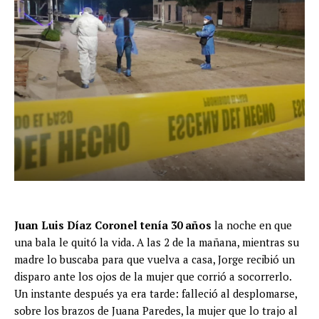
Juan Luis Díaz Coronel tenía 30 años
la noche en
que
una bala le quitó la vida. A las 2 de la mañana, mientras su
madre lo buscaba para que vuelva a casa, Jorge recibió un
disparo ante los ojos de la mujer que corrió a socorrerlo.
Un instante después ya era tarde: falleció al desplomarse,
sobre los brazos de Juana Paredes, la mujer que lo trajo al