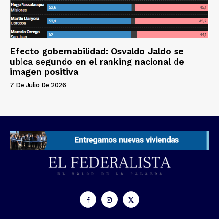
Efecto gobernabilidad: Osvaldo Jaldo se
ubica segundo en el ranking nacional de
imagen positiva
7 De Julio De 2026