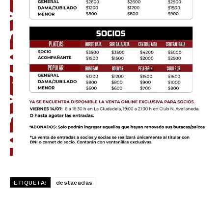
ETIQUETA:
destacadas