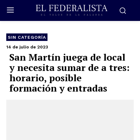
SIN CATEGORÍA
14 de julio de 2023
San Martín juega de local
y necesita sumar de a tres:
horario, posible
formación y entradas