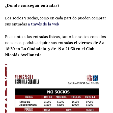
¿Dónde conseguir entradas?
Los socios y socias, como en cada partido pueden comprar
sus entradas
a través de la web
En cuanto a las entradas físicas, tanto los socios como los
no socios, podrán adquirir sus entradas
el viernes de 8 a
18:30 en La Ciudadela, y de 19 a 21:30 en el Club
Nicolás Avellaneda.