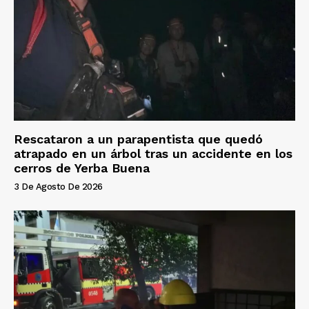
Rescataron a un parapentista que quedó
atrapado en un árbol tras un accidente en los
cerros de Yerba Buena
3 De Agosto De 2026