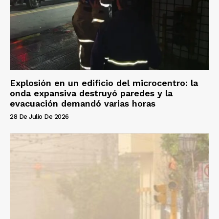
Explosión en un edificio del microcentro: la
onda expansiva destruyó paredes y la
evacuación demandó varias horas
28 De Julio De 2026