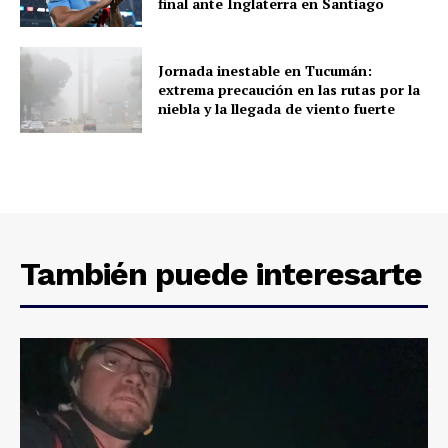
final ante Inglaterra en Santiago
Jornada inestable en Tucumán:
extrema precaución en las rutas por la
niebla y la llegada de viento fuerte
También puede interesarte