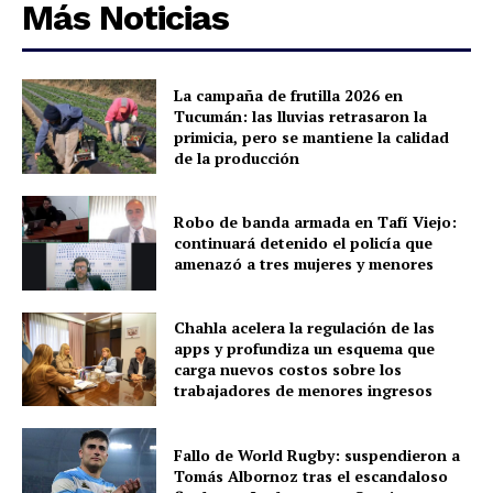
Más Noticias
La campaña de frutilla 2026 en
Tucumán: las lluvias retrasaron la
primicia, pero se mantiene la calidad
de la producción
Robo de banda armada en Tafí Viejo:
continuará detenido el policía que
amenazó a tres mujeres y menores
Chahla acelera la regulación de las
apps y profundiza un esquema que
carga nuevos costos sobre los
trabajadores de menores ingresos
Fallo de World Rugby: suspendieron a
Tomás Albornoz tras el escandaloso