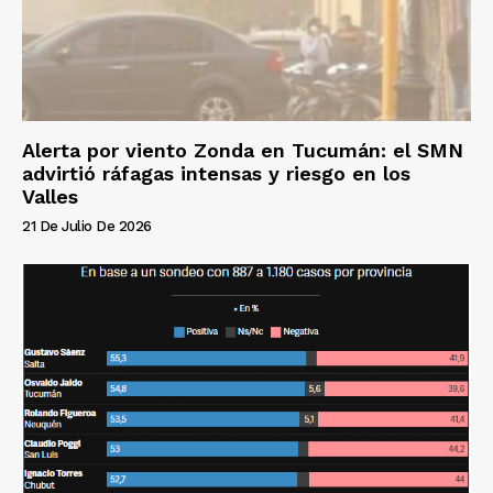
Alerta por viento Zonda en Tucumán: el SMN
advirtió ráfagas intensas y riesgo en los
Valles
21 De Julio De 2026