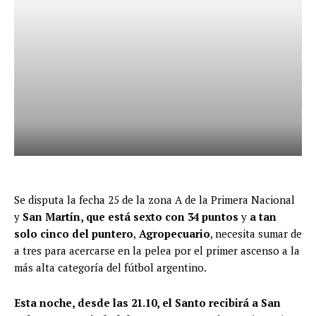
Se disputa la fecha 25 de la zona A de la Primera Nacional
y
San Martín, que está sexto con 34 puntos
y
a tan
solo cinco del puntero
,
Agropecuario
, necesita sumar de
a tres para acercarse en la pelea por el primer ascenso a la
más alta categoría del fútbol argentino.
Esta noche, desde las 21.10, el Santo recibirá a San