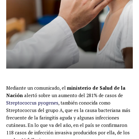
Mediante un comunicado, el
ministerio de Salud de la
Nación
alertó sobre un aumento del 281% de casos de
Streptococcus pyogenes
, también conocida como
Streptococcus del grupo A, que es la causa bacteriana más
frecuente de la faringitis aguda y algunas infecciones
cutáneas. En lo que va del año, en el país se confirmaron
118 casos de infección invasiva producidos por ella, de los