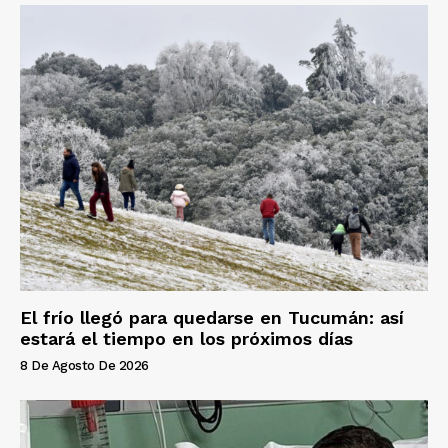
El frío llegó para quedarse en Tucumán: así
estará el tiempo en los próximos días
8 De Agosto De 2026