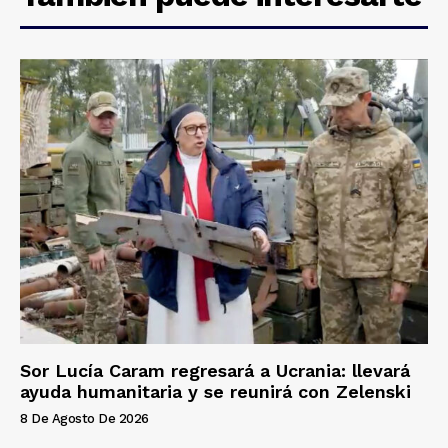
Sor Lucía Caram regresará a Ucrania: llevará
ayuda humanitaria y se reunirá con Zelenski
8 De Agosto De 2026