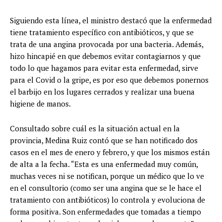
Siguiendo esta línea, el ministro destacó que la enfermedad
tiene tratamiento específico con antibióticos, y que se
trata de una angina provocada por una bacteria. Además,
hizo hincapié en que debemos evitar contagiarnos y que
todo lo que hagamos para evitar esta enfermedad, sirve
para el Covid o la gripe, es por eso que debemos ponernos
el barbijo en los lugares cerrados y realizar una buena
higiene de manos.
Consultado sobre cuál es la situación actual en la
provincia, Medina Ruiz contó que se han notificado dos
casos en el mes de enero y febrero, y que los mismos están
de alta a la fecha. “Esta es una enfermedad muy común,
muchas veces ni se notifican, porque un médico que lo ve
en el consultorio (como ser una angina que se le hace el
tratamiento con antibióticos) lo controla y evoluciona de
forma positiva. Son enfermedades que tomadas a tiempo