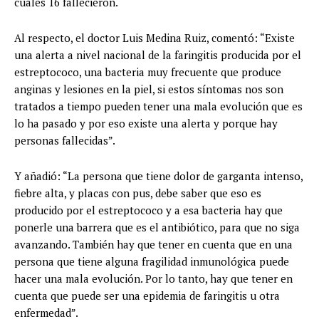
cuales 16 fallecieron.
Al respecto, el doctor Luis Medina Ruiz, comentó: “Existe
una alerta a nivel nacional de la faringitis producida por el
estreptococo, una bacteria muy frecuente que produce
anginas y lesiones en la piel, si estos síntomas nos son
tratados a tiempo pueden tener una mala evolución que es
lo ha pasado y por eso existe una alerta y porque hay
personas fallecidas”.
Y añadió: “La persona que tiene dolor de garganta intenso,
fiebre alta, y placas con pus, debe saber que eso es
producido por el estreptococo y a esa bacteria hay que
ponerle una barrera que es el antibiótico, para que no siga
avanzando. También hay que tener en cuenta que en una
persona que tiene alguna fragilidad inmunológica puede
hacer una mala evolución. Por lo tanto, hay que tener en
cuenta que puede ser una epidemia de faringitis u otra
enfermedad”.