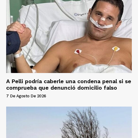
A Pelli podría caberle una condena penal si se
comprueba que denunció domicilio falso
7 De Agosto De 2026