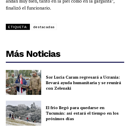
andan muy bien, tanto en la piel como en la garganta”,
finalizó el funcionario.
ETIQUETA:
destacadas
Más Noticias
Sor Lucía Caram regresará a Ucrania:
llevará ayuda humanitaria y se reunirá
con Zelenski
El frío llegó para quedarse en
Tucumán: así estará el tiempo en los
próximos días