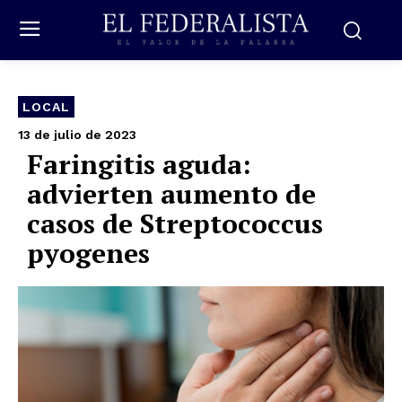
LOCAL
13 de julio de 2023
Faringitis aguda:
advierten aumento de
casos de Streptococcus
pyogenes