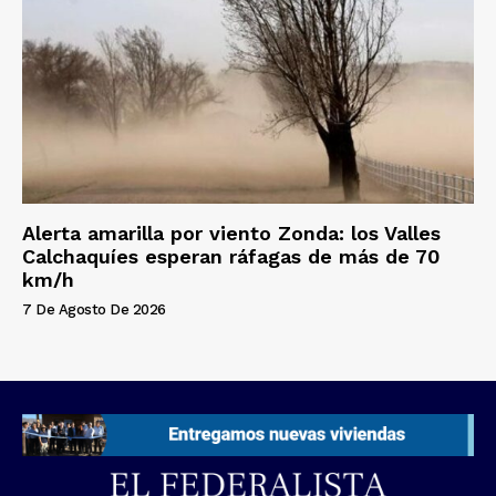
Alerta amarilla por viento Zonda: los Valles
Calchaquíes esperan ráfagas de más de 70
km/h
7 De Agosto De 2026