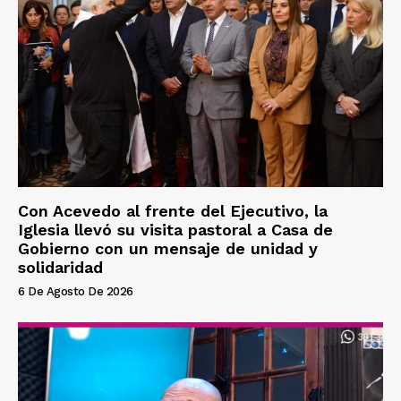
Con Acevedo al frente del Ejecutivo, la
Iglesia llevó su visita pastoral a Casa de
Gobierno con un mensaje de unidad y
solidaridad
6 De Agosto De 2026