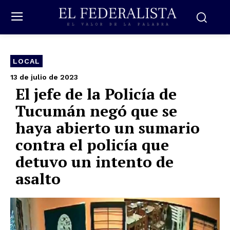
LOCAL
13 de julio de 2023
El jefe de la Policía de
Tucumán negó que se
haya abierto un sumario
contra el policía que
detuvo un intento de
asalto