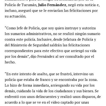
Policía de Tucumán,
Julio Fernández
, negó esta noticia e,
incluso, aseguró que se le enviarían las felicitaciones por
su actuación.
“Como Jefe de Policía, que soy quien instruye y autoriza
los sumarios administrativos, no se realizó ningún sumario
contra este policía. Inclusive, desde Jefatura de Policía y
del Ministerio de Seguridad saldrán las felicitaciones
correspondientes para este efectivo que arriesgó su vida
por los demás”, dijo Fernández al ser consultado por el
hecho.
“En este intento de asalto, que se frustró, intervino un
policía que estaba de franco y se encontraba por la zona.
Lo hizo de forma inmediata, arriesgando su vida por los
demás, cuidando la vida de los ciudadanos y sus bienes. Se
enfrentó con unos delincuentes y realizó unos disparos, de
acuerdo a lo que se ve en el video captado por unas