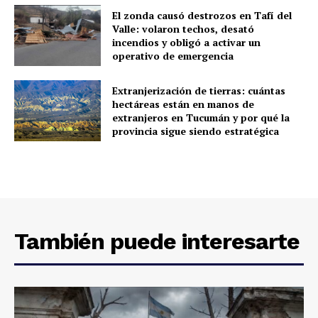
El zonda causó destrozos en Tafí del
Valle: volaron techos, desató
incendios y obligó a activar un
operativo de emergencia
Extranjerización de tierras: cuántas
hectáreas están en manos de
extranjeros en Tucumán y por qué la
provincia sigue siendo estratégica
También puede interesarte