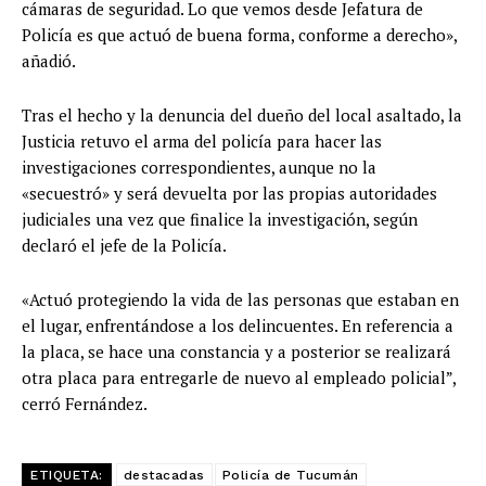
cámaras de seguridad. Lo que vemos desde Jefatura de
Policía es que actuó de buena forma, conforme a derecho»,
añadió.
Tras el hecho y la denuncia del dueño del local asaltado, la
Justicia retuvo el arma del policía para hacer las
investigaciones correspondientes, aunque no la
«secuestró» y será devuelta por las propias autoridades
judiciales una vez que finalice la investigación, según
declaró el jefe de la Policía.
«Actuó protegiendo la vida de las personas que estaban en
el lugar, enfrentándose a los delincuentes. En referencia a
la placa, se hace una constancia y a posterior se realizará
otra placa para entregarle de nuevo al empleado policial”,
cerró Fernández.
ETIQUETA:
destacadas
Policía de Tucumán