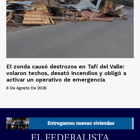
El zonda causó destrozos en Tafí del Valle:
volaron techos, desató incendios y obligó a
activar un operativo de emergencia
6 De Agosto De 2026