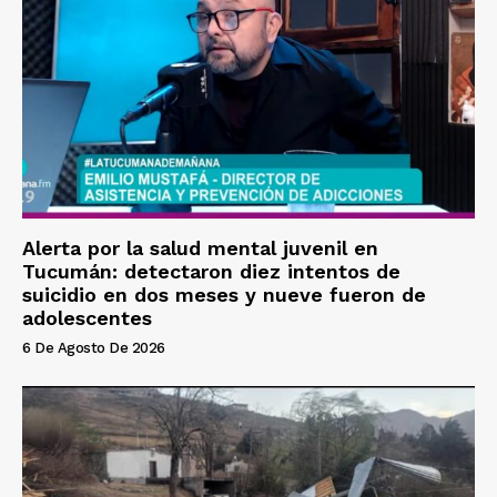
Alerta por la salud mental juvenil en
Tucumán: detectaron diez intentos de
suicidio en dos meses y nueve fueron de
adolescentes
6 De Agosto De 2026