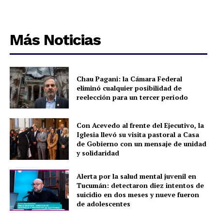
Más Noticias
Chau Pagani: la Cámara Federal
eliminó cualquier posibilidad de
reelección para un tercer período
Con Acevedo al frente del Ejecutivo, la
Iglesia llevó su visita pastoral a Casa
de Gobierno con un mensaje de unidad
y solidaridad
Alerta por la salud mental juvenil en
Tucumán: detectaron diez intentos de
suicidio en dos meses y nueve fueron
de adolescentes