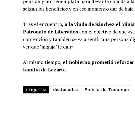
pensión y no tienen plata para llevar la comida a 
salgan los beneficios y en ese momento dar de baja 
Tras el encuentro,
a la viuda de Sánchez el Minis
Patronato de Liberados
con el objetivo de que «sa
contención y también se va a sentir una persona dig
ver qué ‘migaja’ le dan».
Al mismo tiempo,
el Gobierno prometió reforzar
familia de Lazarte
.
destacadas
Policía de Tucumán
ETIQUETA: