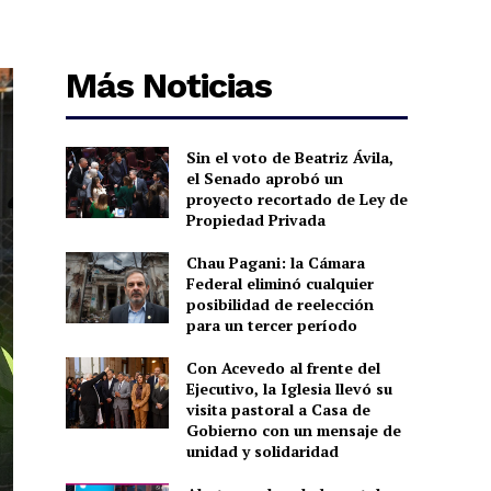
Más Noticias
Sin el voto de Beatriz Ávila,
el Senado aprobó un
proyecto recortado de Ley de
Propiedad Privada
Chau Pagani: la Cámara
Federal eliminó cualquier
posibilidad de reelección
para un tercer período
Con Acevedo al frente del
Ejecutivo, la Iglesia llevó su
visita pastoral a Casa de
Gobierno con un mensaje de
unidad y solidaridad