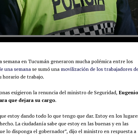
tima semana en Tucumán generaron mucha polémica entre los
 de una semana
se sumó una
movilización de los trabajadores d
 horario de trabajo.
onas exigieron la renuncia del ministro de Seguridad,
Eugeni
ara que dejara su cargo
.
e estoy dando todo lo que tengo que dar. Estoy en los lugare
 hecho. La ciudadanía sabe que estoy en las buenas y en las
e lo disponga el gobernador”, dijo el ministro en respuesta a