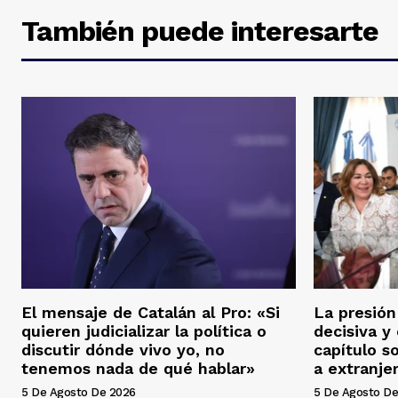
También puede interesarte
El mensaje de Catalán al Pro: «Si
La presión
quieren judicializar la política o
decisiva y 
discutir dónde vivo yo, no
capítulo s
tenemos nada de qué hablar»
a extranje
5 De Agosto De 2026
5 De Agosto De