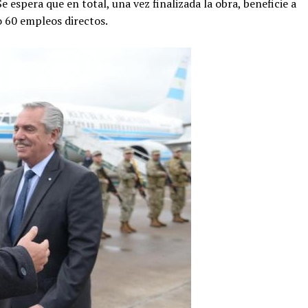
 espera que en total, una vez finalizada la obra, beneficie a
o 60 empleos directos.