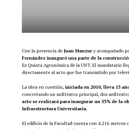
Con la presencia de
Juan Manzur
y acompañado po
Fernández inauguró una parte de la construcció
Ex Quinta Agronómica de la UNT. El mandatario lle
directamente al acto que fue transmitido por televi
La obra en cuestión,
iniciada en 2010, lleva 13 añ
concretando un anfiteatro principal, dos anfiteatr
acto se realizará para inaugurar un 53% de la o
Infraestructura Universitaria.
El edificio de la Facultad cuenta con 4.216 metros 