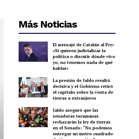
Más Noticias
El mensaje de Catalán al Pro:
«Si quieren judicializar la
política o discutir dónde vivo
yo, no tenemos nada de qué
hablar»
La presión de Jaldo resultó
decisiva y el Gobierno retiró
el capítulo sobre la venta de
tierras a extranjeros
Jaldo aseguró que las
senadoras tucumanas
rechazarán la ley de tierras
en el Senado: “No podemos
entregar un metro cuadrado