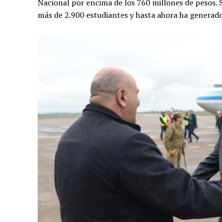
Nacional por encima de los 760 millones de pesos. Se
más de 2.900 estudiantes y hasta ahora ha generad