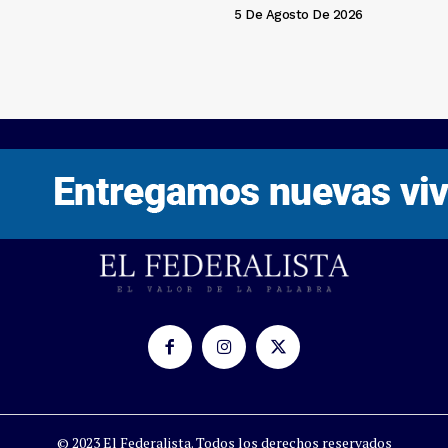
5 De Agosto De 2026
© 2023 El Federalista. Todos los derechos reservados