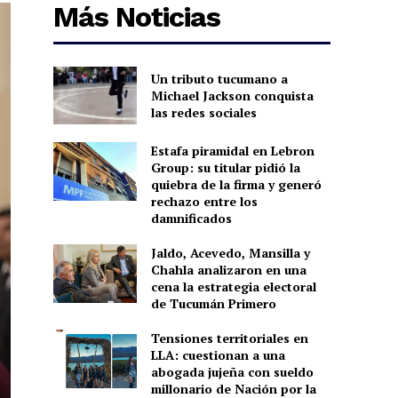
Más Noticias
Un tributo tucumano a
Michael Jackson conquista
las redes sociales
Estafa piramidal en Lebron
Group: su titular pidió la
quiebra de la firma y generó
rechazo entre los
damnificados
Jaldo, Acevedo, Mansilla y
Chahla analizaron en una
cena la estrategia electoral
de Tucumán Primero
Tensiones territoriales en
LLA: cuestionan a una
abogada jujeña con sueldo
millonario de Nación por la