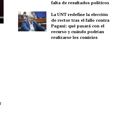
falta de resultados políticos
La UNT redefine la elección
de rector tras el fallo contra
Pagani: qué pasará con el
recurso y cuándo podrían
realizarse los comicios
r