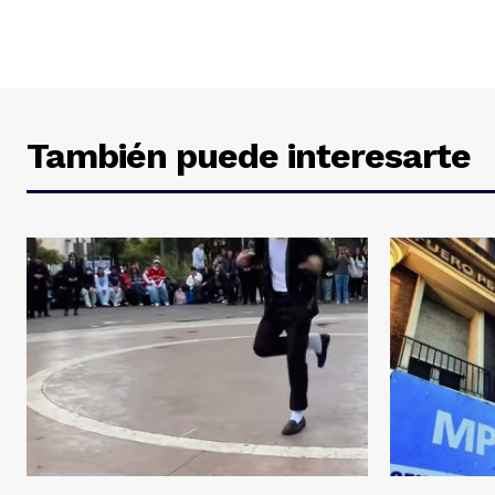
También puede interesarte