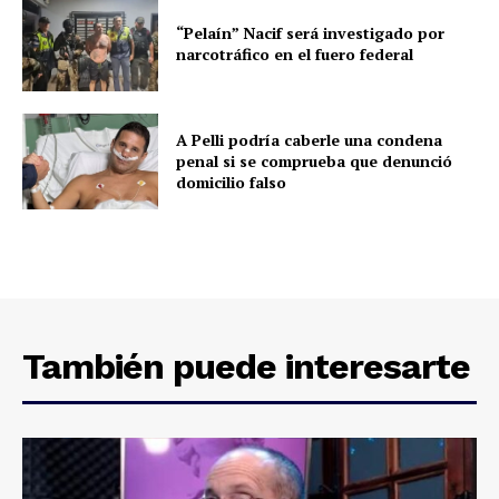
“Pelaín” Nacif será investigado por
narcotráfico en el fuero federal
A Pelli podría caberle una condena
penal si se comprueba que denunció
domicilio falso
También puede interesarte