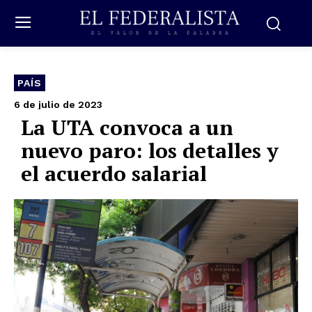
PAÍS
6 de julio de 2023
La UTA convoca a un
nuevo paro: los detalles y
el acuerdo salarial