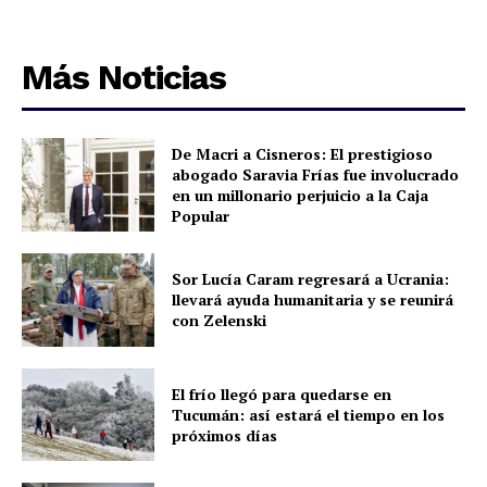
Más Noticias
De Macri a Cisneros: El prestigioso
abogado Saravia Frías fue involucrado
en un millonario perjuicio a la Caja
Popular
Sor Lucía Caram regresará a Ucrania:
llevará ayuda humanitaria y se reunirá
con Zelenski
El frío llegó para quedarse en
Tucumán: así estará el tiempo en los
próximos días