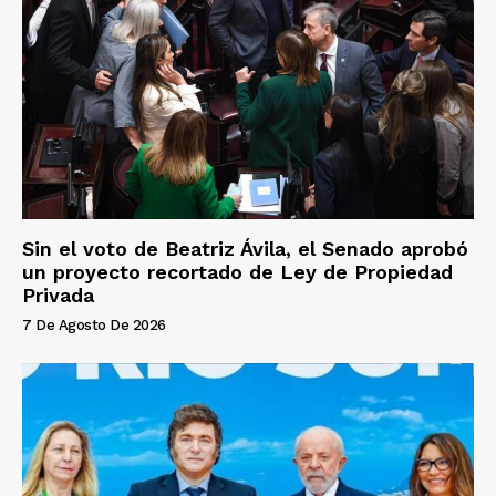
Sin el voto de Beatriz Ávila, el Senado aprobó
un proyecto recortado de Ley de Propiedad
Privada
7 De Agosto De 2026