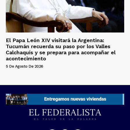
El Papa León XIV visitará la Argentina:
Tucumán recuerda su paso por los Valles
Calchaquís y se prepara para acompañar el
acontecimiento
5 De Agosto De 2026