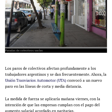
Paradas de colectivos vacías
Los paros de colectivos afectan profundamente a los
trabajadores argentinos y se dan frecuentemente. Ahora, la
Unión Tranviarios Automotor (UTA)
convocó a un nuevo
paro en las líneas de corta y media distancia.
La medida de fuerza se aplicaría mañana viernes, con la
intención de que las empresas cumplan con el pago del
aumento salarial acordado en paritarias.