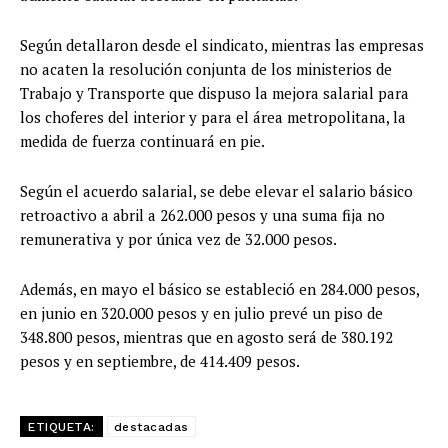
Según detallaron desde el sindicato, mientras las empresas
no acaten la resolución conjunta de los ministerios de
Trabajo y Transporte que dispuso la mejora salarial para
los choferes del interior y para el área metropolitana, la
medida de fuerza continuará en pie.
Según el acuerdo salarial, se debe elevar el salario básico
retroactivo a abril a 262.000 pesos y una suma fija no
remunerativa y por única vez de 32.000 pesos.
Además, en mayo el básico se estableció en 284.000 pesos,
en junio en 320.000 pesos y en julio prevé un piso de
348.800 pesos, mientras que en agosto será de 380.192
pesos y en septiembre, de 414.409 pesos.
ETIQUETA:
destacadas