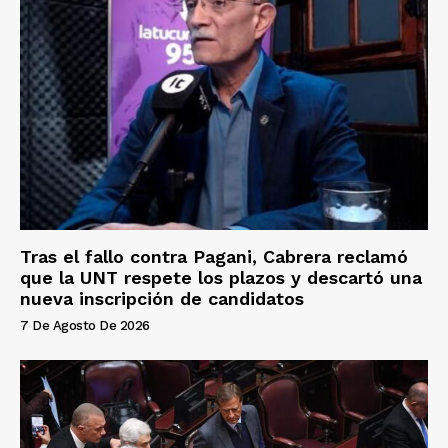
Tras el fallo contra Pagani, Cabrera reclamó
que la UNT respete los plazos y descartó una
nueva inscripción de candidatos
7 De Agosto De 2026