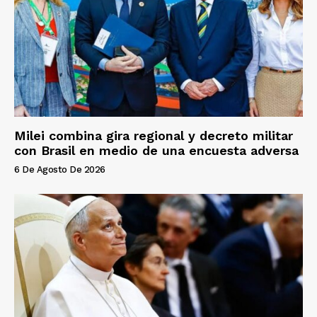
Milei combina gira regional y decreto militar
con Brasil en medio de una encuesta adversa
6 De Agosto De 2026