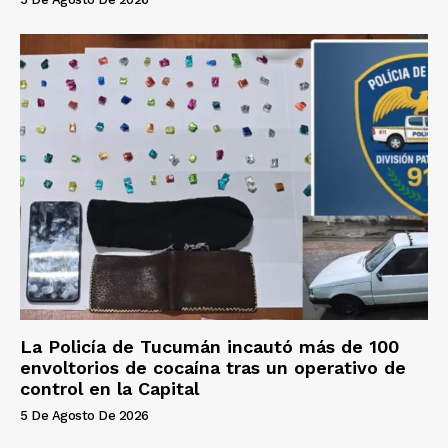
La Policía de Tucumán incautó más de 100
envoltorios de cocaína tras un operativo de
control en la Capital
5 De Agosto De 2026