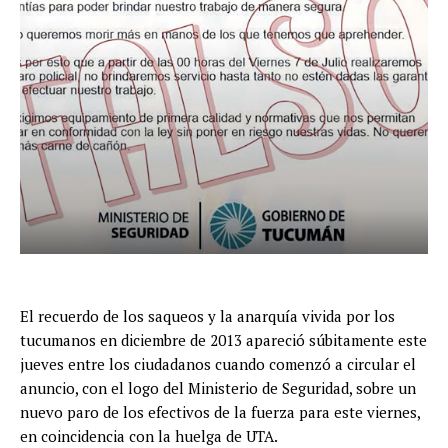
El recuerdo de los saqueos y la anarquía vivida por los
tucumanos en diciembre de 2013 apareció súbitamente este
jueves entre los ciudadanos cuando comenzó a circular el
anuncio, con el logo del Ministerio de Seguridad, sobre un
nuevo paro de los efectivos de la fuerza para este viernes,
en coincidencia con la huelga de UTA.