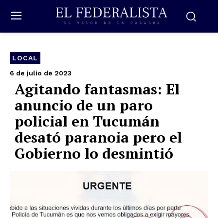
LOCAL
6 de julio de 2023
Agitando fantasmas: El
anuncio de un paro
policial en Tucumán
desató paranoia pero el
Gobierno lo desmintió