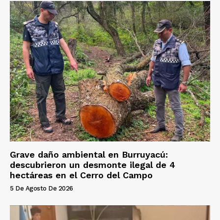
Grave daño ambiental en Burruyacú:
descubrieron un desmonte ilegal de 4
hectáreas en el Cerro del Campo
5 De Agosto De 2026