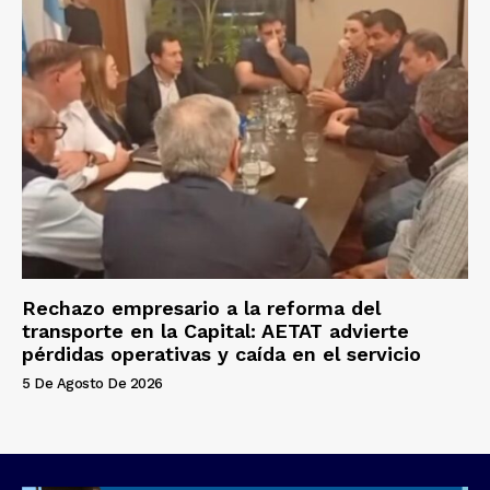
Rechazo empresario a la reforma del
transporte en la Capital: AETAT advierte
pérdidas operativas y caída en el servicio
5 De Agosto De 2026