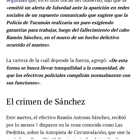
Seguridad
que, en el sitio oficial del Gobierno, dijo que se
«emitió un alerta de falsedad ante la aparición en redes
sociales de un supuesto comunicado que sugiere que la
Policía de Tucumán realizaría un paro exigiendo
garantías para trabajar, luego del fallecimiento del cabo
Ramón Sánchez, en el marco de un hecho delictivo
ocurrido el martes»
.
La cartera de la cuál depende la fuerza, agregó:
«De esta
forma se busca llevar tranquilidad a la comunidad, de
que los efectivos policiales cumplirán normalmente con
sus funciones».
El crimen de Sánchez
Este martes, el efectivo Ramón Antonio Sánchez, recibió
por lo menos 7 disparos en la zona conocida como Las
Piedritas, sobre la Autopista de Circunvalación, que une la