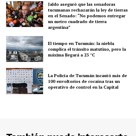
Jaldo aseguró que las senadoras
tucumanas rechazarán la ley de tierras
en el Senado: “No podemos entregar
un metro cuadrado de tierra
argentina”
El tiempo en Tucumán: la niebla
complica el tránsito matutino, pero la
máxima llegará a 23 °C
La Policía de Tucumán incautó más de
100 envoltorios de cocaína tras un
operativo de control en la Capital