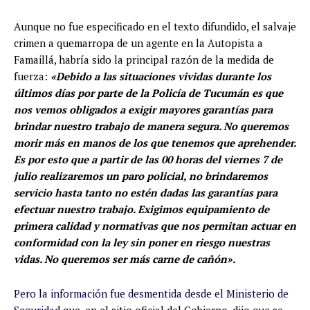
Aunque no fue especificado en el texto difundido, el salvaje
crimen a quemarropa de un agente en la Autopista a
Famaillá, habría sido la principal razón de la medida de
fuerza:
«Debido a las situaciones vividas durante los
últimos días por parte de la Policía de Tucumán es que
nos vemos obligados a exigir mayores garantías para
brindar nuestro trabajo de manera segura. No queremos
morir más en manos de los que tenemos que aprehender.
Es por esto que a partir de las 00 horas del viernes 7 de
julio realizaremos un paro policial, no brindaremos
servicio hasta tanto no estén dadas las garantías para
efectuar nuestro trabajo. Exigimos equipamiento de
primera calidad y normativas que nos permitan actuar en
conformidad con la ley sin poner en riesgo nuestras
vidas. No queremos ser más carne de cañón».
Pero la información fue desmentida desde el Ministerio de