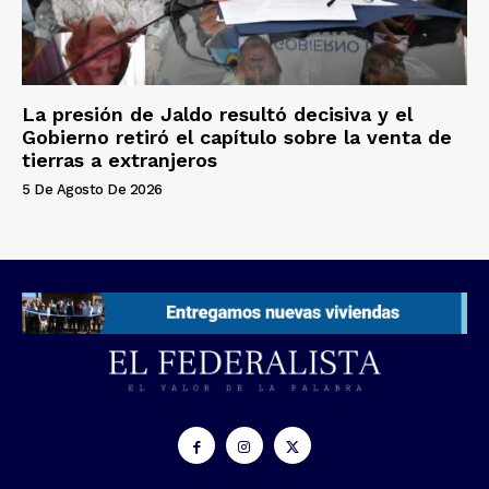
La presión de Jaldo resultó decisiva y el
Gobierno retiró el capítulo sobre la venta de
tierras a extranjeros
5 De Agosto De 2026