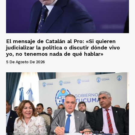
El mensaje de Catalán al Pro: «Si quieren
judicializar la política o discutir dónde vivo
yo, no tenemos nada de qué hablar»
5 De Agosto De 2026