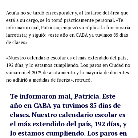
Acuña no se tardó en responder y, al tratarse del área que
está a su cargo, se lo tomó prácticamente personal. «Te
informaron mal, Patricia», empezó su réplica la funcionaria
larretista; y siguió: «este año en CABA ya tuvimos 85 días
de clases».
«Nuestro calendario escolar es el más extendido del país,
192 días, y lo estamos cumpliendo. Los paros en Ciudad no
suman ni el 20 % de acatamiento y la mayoría de docentes
no adhirió a medidas de fuerza», retrucó.
Te informaron mal, Patricia. Este
año en CABA ya tuvimos 85 días de
clases. Nuestro calendario escolar es
el más extendido del país, 192 días, y
lo estamos cumpliendo. Los paros en