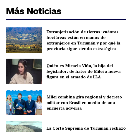
Más Noticias
Extranjerización de tierras: cuántas
hectáreas están en manos de
extranjeros en Tucumán y por qué la
provincia sigue siendo estratégica
Quién es Micaela Viña, la hija del
legislador: de hater de Milei a nueva
figura en el armado de LLA
Milei combina gira regional y decreto
militar con Brasil en medio de una
encuesta adversa
La Corte Suprema de Tucumán rechazó