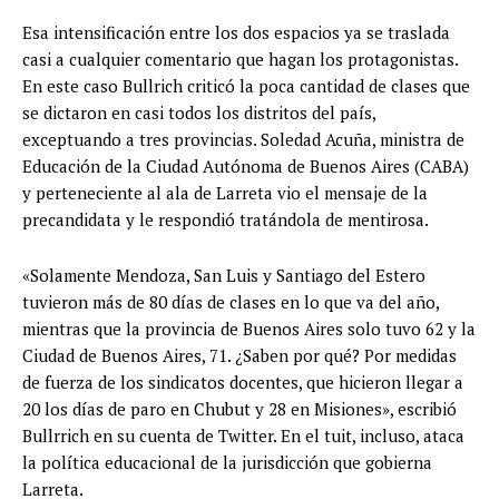
Esa intensificación entre los dos espacios ya se traslada
casi a cualquier comentario que hagan los protagonistas.
En este caso Bullrich criticó la poca cantidad de clases que
se dictaron en casi todos los distritos del país,
exceptuando a tres provincias. Soledad Acuña, ministra de
Educación de la Ciudad Autónoma de Buenos Aires (CABA)
y perteneciente al ala de Larreta vio el mensaje de la
precandidata y le respondió tratándola de mentirosa.
«Solamente Mendoza, San Luis y Santiago del Estero
tuvieron más de 80 días de clases en lo que va del año,
mientras que la provincia de Buenos Aires solo tuvo 62 y la
Ciudad de Buenos Aires, 71. ¿Saben por qué? Por medidas
de fuerza de los sindicatos docentes, que hicieron llegar a
20 los días de paro en Chubut y 28 en Misiones», escribió
Bullrrich en su cuenta de Twitter. En el tuit, incluso, ataca
la política educacional de la jurisdicción que gobierna
Larreta.