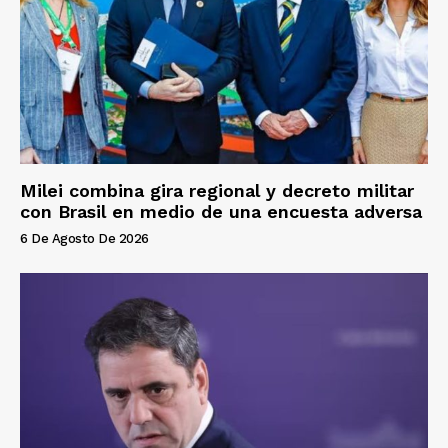
Milei combina gira regional y decreto militar
con Brasil en medio de una encuesta adversa
6 De Agosto De 2026