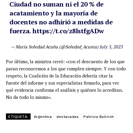
Ciudad no suman ni el 20 % de
acatamiento y la mayoría de
docentes no adhirió a medidas de
fuerza.
https://t.co/z8lstfgADw
— María Soledad Acuña (@Soledad_Acunia)
July 5, 2023
Por último, la ministra cerró: «con el descuento de los que
paran reconocemos a los que cumplen siempre. Y con todo
respeto, la Coalición de la Educación debería citar la
fuente del informe y sus especialistas firmarlo, para ver
qué evidencia conforma el análisis y quiénes lo acreditan.
No da todo lo mismo».
ETIQUETA:
Argentina
destacadas
Patricia Bullrich