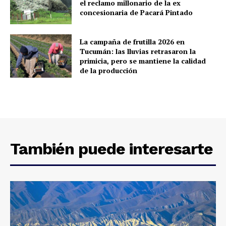
el reclamo millonario de la ex
concesionaria de Pacará Pintado
La campaña de frutilla 2026 en
Tucumán: las lluvias retrasaron la
primicia, pero se mantiene la calidad
de la producción
También puede interesarte