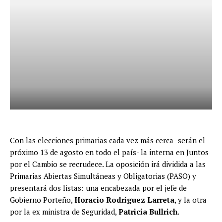
Con las elecciones primarias cada vez más cerca -serán el
próximo 13 de agosto en todo el país- la interna en Juntos
por el Cambio se recrudece. La oposición irá dividida a las
Primarias Abiertas Simultáneas y Obligatorias (PASO) y
presentará dos listas: una encabezada por el jefe de
Gobierno Porteño,
Horacio Rodríguez Larreta
, y la otra
por la ex ministra de Seguridad,
Patricia Bullrich
.