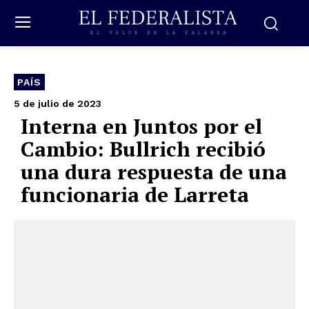
PAÍS
5 de julio de 2023
Interna en Juntos por el
Cambio: Bullrich recibió
una dura respuesta de una
funcionaria de Larreta