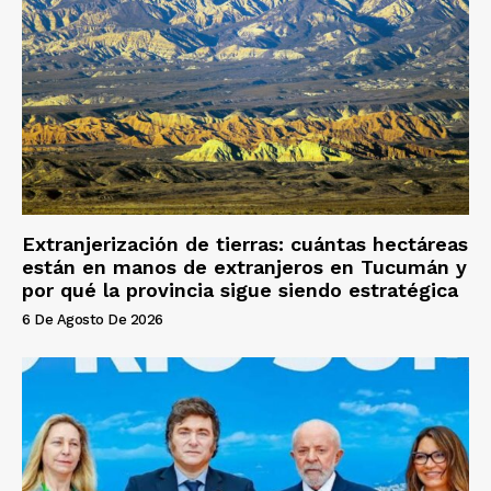
Extranjerización de tierras: cuántas hectáreas
están en manos de extranjeros en Tucumán y
por qué la provincia sigue siendo estratégica
6 De Agosto De 2026