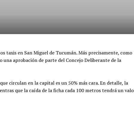
 los taxis en San Miguel de Tucumán. Más precisamente, como
bo una aprobación de parte del Concejo Deliberante de la
s que circulan en la capital es un 50% más cara. En detalle, la
entras que la caída de la ficha cada 100 metros tendrá un valo