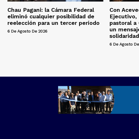
Chau Pagani: la Cámara Federal
Con Aceved
eliminó cualquier posibilidad de
Ejecutivo, 
reelección para un tercer período
pastoral a
un mensaj
6 De Agosto De 2026
solidaridad
6 De Agosto De