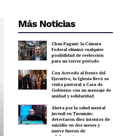
Más Noticias
Chau Pagani: la Cámara
Federal eliminó cualquier
posibilidad de reelección
para un tercer período
Con Acevedo al frente del
Ejecutivo, la Iglesia llevó su
visita pastoral a Casa de
Gobierno con un mensaje de
unidad y solidaridad
Alerta por la salud mental
juvenil en Tucumán:
detectaron diez intentos de
suicidio en dos meses y
nueve fueron de