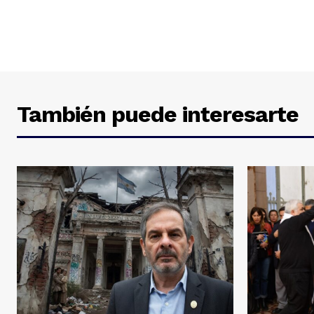
También puede interesarte