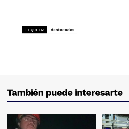
destacadas
ETIQUETA:
También puede interesarte