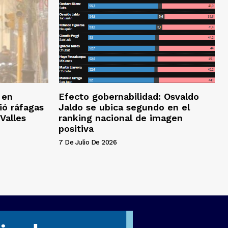
 en
Efecto gobernabilidad: Osvaldo
ió ráfagas
Jaldo se ubica segundo en el
Valles
ranking nacional de imagen
positiva
7 De Julio De 2026