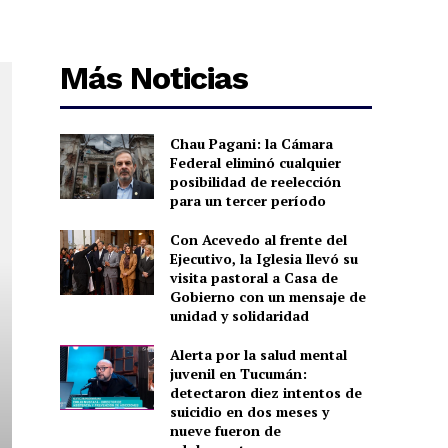
Más Noticias
Chau Pagani: la Cámara
Federal eliminó cualquier
posibilidad de reelección
para un tercer período
Con Acevedo al frente del
Ejecutivo, la Iglesia llevó su
visita pastoral a Casa de
Gobierno con un mensaje de
unidad y solidaridad
Alerta por la salud mental
juvenil en Tucumán:
detectaron diez intentos de
suicidio en dos meses y
nueve fueron de