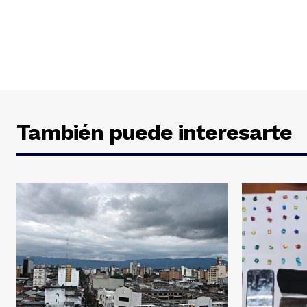
También puede interesarte