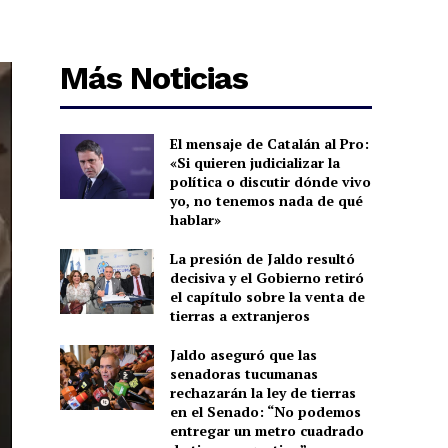
Más Noticias
El mensaje de Catalán al Pro:
«Si quieren judicializar la
política o discutir dónde vivo
yo, no tenemos nada de qué
hablar»
La presión de Jaldo resultó
decisiva y el Gobierno retiró
el capítulo sobre la venta de
tierras a extranjeros
Jaldo aseguró que las
senadoras tucumanas
rechazarán la ley de tierras
en el Senado: “No podemos
entregar un metro cuadrado