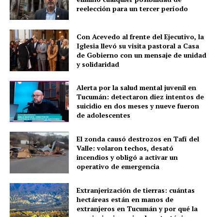
reelección para un tercer período
Con Acevedo al frente del Ejecutivo, la
Iglesia llevó su visita pastoral a Casa
de Gobierno con un mensaje de unidad
y solidaridad
Alerta por la salud mental juvenil en
Tucumán: detectaron diez intentos de
suicidio en dos meses y nueve fueron
de adolescentes
El zonda causó destrozos en Tafí del
Valle: volaron techos, desató
incendios y obligó a activar un
operativo de emergencia
Extranjerización de tierras: cuántas
hectáreas están en manos de
extranjeros en Tucumán y por qué la