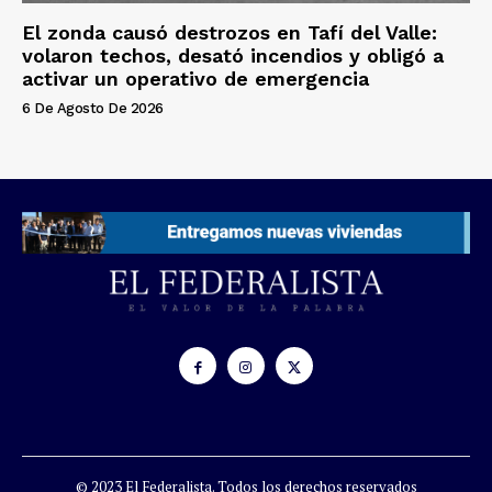
El zonda causó destrozos en Tafí del Valle:
volaron techos, desató incendios y obligó a
activar un operativo de emergencia
6 De Agosto De 2026
© 2023 El Federalista. Todos los derechos reservados