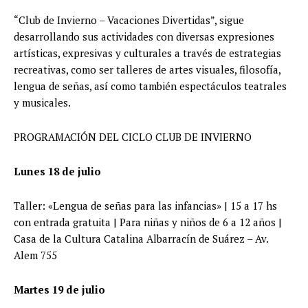
“Club de Invierno – Vacaciones Divertidas”, sigue
desarrollando sus actividades con diversas expresiones
artísticas, expresivas y culturales a través de estrategias
recreativas, como ser talleres de artes visuales, filosofía,
lengua de señas, así como también espectáculos teatrales
y musicales.
PROGRAMACIÓN DEL CICLO CLUB DE INVIERNO
Lunes 18 de julio
Taller: «Lengua de señas para las infancias» | 15 a 17 hs
con entrada gratuita | Para niñas y niños de 6 a 12 años |
Casa de la Cultura Catalina Albarracín de Suárez – Av.
Alem 755
Martes 19 de julio