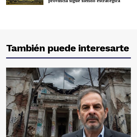
provincia sigue siendo estratégica
También puede interesarte