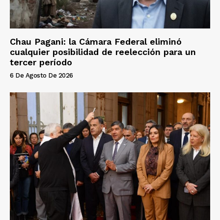
Chau Pagani: la Cámara Federal eliminó
cualquier posibilidad de reelección para un
tercer período
6 De Agosto De 2026