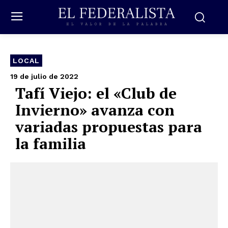
LOCAL
19 de julio de 2022
Tafí Viejo: el «Club de
Invierno» avanza con
variadas propuestas para
la familia