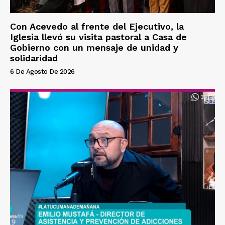
Con Acevedo al frente del Ejecutivo, la
Iglesia llevó su visita pastoral a Casa de
Gobierno con un mensaje de unidad y
solidaridad
6 De Agosto De 2026