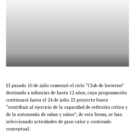
El pasado 10 de julio comenzó el ciclo “Club de Invierno”
destinado a infancias de hasta 12 años, cuya programación
continuará hasta el 24 de julio. El proyecto busca
“contribuir al ejercicio de la capacidad de reflexión crítica y
de la autonomía de niñas y niños”, de esta forma, se han
seleccionado actividades de gran valor y contenido
conceptual.