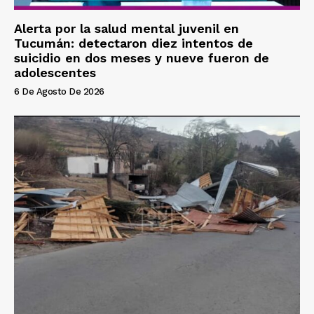
Alerta por la salud mental juvenil en
Tucumán: detectaron diez intentos de
suicidio en dos meses y nueve fueron de
adolescentes
6 De Agosto De 2026