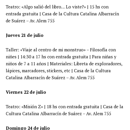
Teatro: «Algo salió del libro… Lo viste?» | 15 hs con
entrada gratuita | Casa de la Cultura Catalina Albarracín
de Suárez – Av. Alem 755
Jueves 21 de julio
Taller: «Viaje al centro de mi monstruo» – Filosofía con
niñes | 14:30 a 17 hs con entrada gratuita | Para niñas y
niños de 7 a 11 años | Materiales: Libreta de exploradores,
lápices, marcadores, stickers, etc | Casa de la Cultura
Catalina Albarracín de Suárez – Av. Alem 755
Viernes 22 de julio
Teatro: «Misión Z» | 18 hs con entrada gratuita | Casa de la
Cultura Catalina Albarracín de Suárez – Av. Alem 755
Domingo 24 de julio