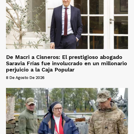
De Macri a Cisneros: El prestigioso abogado
Saravia Frías fue involucrado en un millonario
perjuicio a la Caja Popular
8 De Agosto De 2026