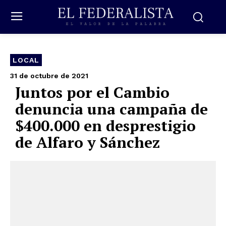
LOCAL
31 de octubre de 2021
Juntos por el Cambio
denuncia una campaña de
$400.000 en desprestigio
de Alfaro y Sánchez