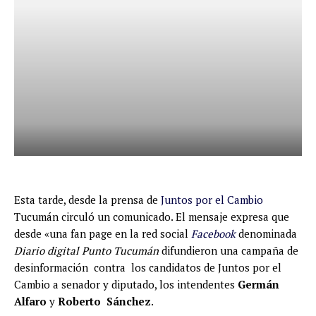
Esta tarde, desde la prensa de
Juntos por el Cambio
Tucumán circuló un comunicado. El mensaje expresa que
desde «una fan page en la red social
Facebook
denominada
Diario digital Punto Tucumán
difundieron una campaña de
desinformación contra los candidatos de Juntos por el
Cambio a senador y diputado, los intendentes
Germán
Alfaro
y
Roberto Sánchez
.