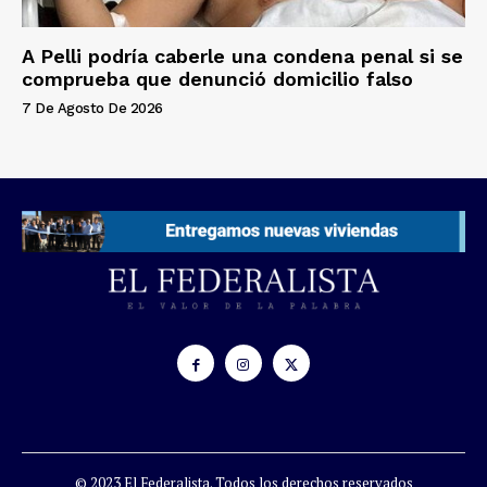
A Pelli podría caberle una condena penal si se
comprueba que denunció domicilio falso
7 De Agosto De 2026
© 2023 El Federalista. Todos los derechos reservados