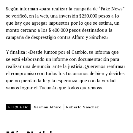
Según informan «para realizar la campaña de “Fake News”
se verificó, en la web, una inversión $250.000 pesos a lo
que hay que agregar impuestos por lo que se estima, un
monto cercano a los $ 400.000 pesos destinados a la
campaña de desprestigio contra Alfaro y Sánchez».
Y finaliza: «Desde Juntos por el Cambio, se informa que
se está elaborando un informe con documentación para
realizar una denuncia ante la justicia. Queremos reafirmar
el compromiso con todos los tucumanos de bien y decirles
que no pierdan la fe y la esperanza. que con la verdad
vamos lograr el Tucumán que todos queremos».
ETIQUETA:
Germán Alfaro
Roberto Sánchez