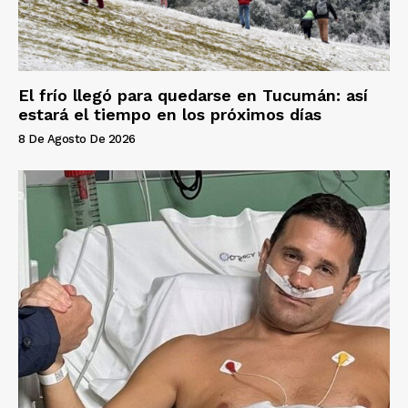
El frío llegó para quedarse en Tucumán: así
estará el tiempo en los próximos días
8 De Agosto De 2026