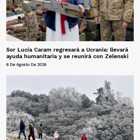
Sor Lucía Caram regresará a Ucrania: llevará
ayuda humanitaria y se reunirá con Zelenski
8 De Agosto De 2026