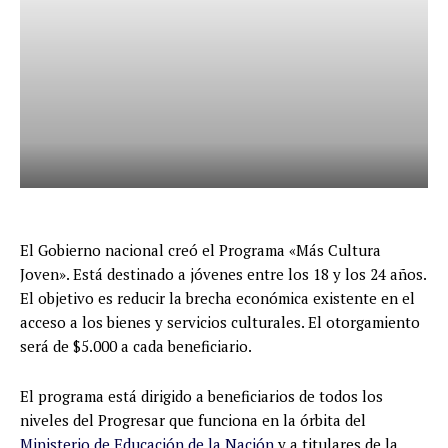
El Gobierno nacional creó el Programa «Más Cultura
Joven». Está destinado a jóvenes entre los 18 y los 24 años.
El objetivo es reducir la brecha económica existente en el
acceso a los bienes y servicios culturales. El otorgamiento
será de $5.000 a cada beneficiario.
El programa está dirigido a beneficiarios de todos los
niveles del Progresar que funciona en la órbita del
Ministerio de Educación de la Nación
y a titulares de la