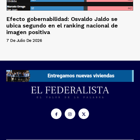
Efecto gobernabilidad: Osvaldo Jaldo se
ubica segundo en el ranking nacional de
imagen positiva
7 De Julio De 2026