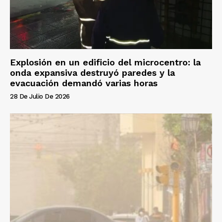
Explosión en un edificio del microcentro: la
onda expansiva destruyó paredes y la
evacuación demandó varias horas
28 De Julio De 2026