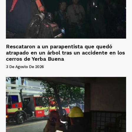
Rescataron a un parapentista que quedó
atrapado en un árbol tras un accidente en los
cerros de Yerba Buena
3 De Agosto De 2026