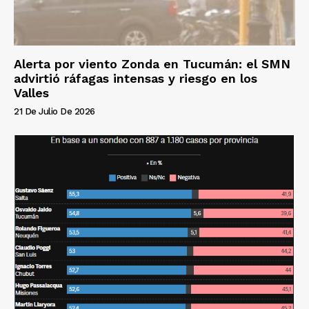
Alerta por viento Zonda en Tucumán: el SMN
advirtió ráfagas intensas y riesgo en los
Valles
21 De Julio De 2026