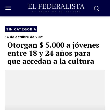
SIN CATEGORÍA
14 de octubre de 2021
Otorgan $ 5.000 a jóvenes
entre 18 y 24 años para
que accedan a la cultura