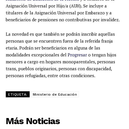
Asignación Universal por Hijo/a (AUH). Se incluye a
titulares de la Asignación Universal por Embarazo y a
beneficiarios de pensiones no contributivas por invalidez.
La novedad es que también se podrán inscribir aquellas
personas que se encuentren fuera de la referida franja
etaria. Podrán ser beneficiarios en alguna de las
modalidades excepcionales del
Progresar
o tengan hijos
menores a cargo en hogares monoparentales, personas
trans, pueblos originarios, personas con discapacidad,
personas refugiadas, entre otras condiciones.
ETIQUETA:
Ministerio de Educación
Más Noticias