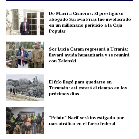
De Macri a Cisneros: El prestigioso
abogado Saravia Frías fue involucrado
en un millonario perjuicio a la Caja
Popular
Sor Lucía Caram regresará a Ucrania:
llevará ayuda humanitaria y se reunirá
con Zelenski
El frío llegó para quedarse en
Tucumán: así estará el tiempo en los
próximos días
“Pelaín” Nacif será investigado por
narcotráfico en el fuero federal