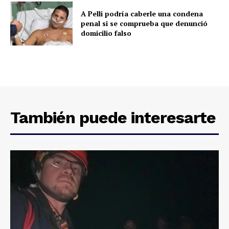
A Pelli podría caberle una condena
penal si se comprueba que denunció
domicilio falso
También puede interesarte