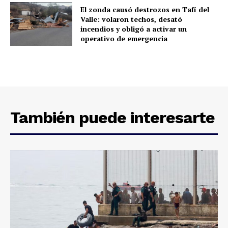
El zonda causó destrozos en Tafí del
Valle: volaron techos, desató
incendios y obligó a activar un
operativo de emergencia
También puede interesarte