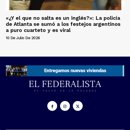
«¿Y el que no salta es un inglés?»: La policía
de Atlanta se sumó a los festejos argentinos
a puro cuarteto y es viral
10 De Julio De 2026