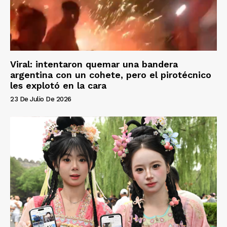
Viral: intentaron quemar una bandera
argentina con un cohete, pero el pirotécnico
les explotó en la cara
23 De Julio De 2026