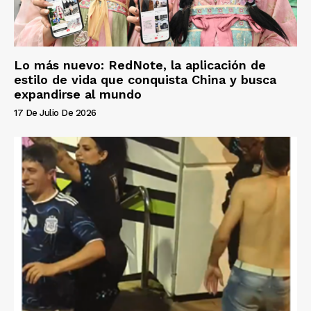
Lo más nuevo: RedNote, la aplicación de
estilo de vida que conquista China y busca
expandirse al mundo
17 De Julio De 2026