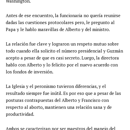
Washington.
Antes de ese encuentro, la funcionaria no quería reunirse
dadas las cuestiones protocolares pero, le pregunto al
Papa y le hablo maravillas de Alberto y del ministro.
La relación fue clave y lograron un respeto mutuo sobre
todo cuando ella solicito el número presidencial y Guzmán
acepto a pesar de que es casi secreto. Luego, la directora
hablo con Alberto y lo felicito por el nuevo acuerdo con
los fondos de inversión.
La Iglesia y el peronismo tuvieron diferencias, y el
resultado siempre fue inútil. Es por eso que a pesar de las
posturas contrapuestas del Alberto y Francisco con
respecto al aborto, mantienen una relación sana y de
productividad.
Ambos se caracterizan por ser maestros del manejo del