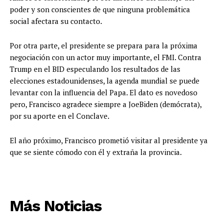
poder y son conscientes de que ninguna problemática
social afectara su contacto.
Por otra parte, el presidente se prepara para la próxima
negociación con un actor muy importante, el FMI. Contra
Trump en el BID especulando los resultados de las
elecciones estadounidenses, la agenda mundial se puede
levantar con la influencia del Papa. El dato es novedoso
pero, Francisco agradece siempre a JoeBiden (demócrata),
por su aporte en el Conclave.
El año próximo, Francisco prometió visitar al presidente ya
que se siente cómodo con él y extraña la provincia.
Más Noticias