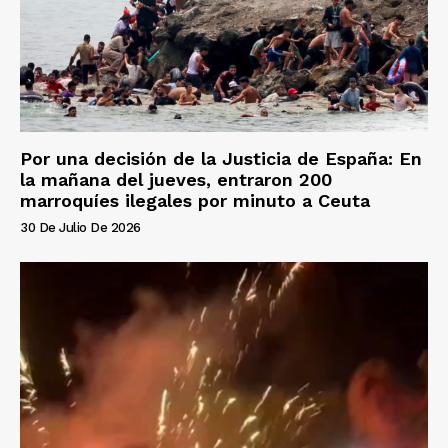
Por una decisión de la Justicia de España: En
la mañana del jueves, entraron 200
marroquíes ilegales por minuto a Ceuta
30 De Julio De 2026