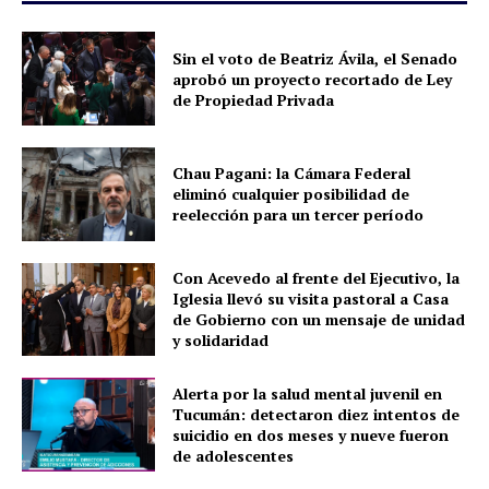
Sin el voto de Beatriz Ávila, el Senado
aprobó un proyecto recortado de Ley
de Propiedad Privada
Chau Pagani: la Cámara Federal
eliminó cualquier posibilidad de
reelección para un tercer período
Con Acevedo al frente del Ejecutivo, la
Iglesia llevó su visita pastoral a Casa
de Gobierno con un mensaje de unidad
y solidaridad
Alerta por la salud mental juvenil en
Tucumán: detectaron diez intentos de
suicidio en dos meses y nueve fueron
de adolescentes