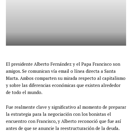
El presidente Alberto Fernández y el Papa Francisco son
amigos. Se comunican vía email o línea directa a Santa
Marta. Ambos comparten su mirada respecto al capitalismo
y sobre las diferencias económicas que existen alrededor
de todo el mundo.
Fue realmente clave y significativo al momento de preparar
la estrategia para la negociación con los bonistas el
encuentro con Francisco, y Alberto reconoció que fue así
antes de que se anuncie la reestructuración de la deuda.