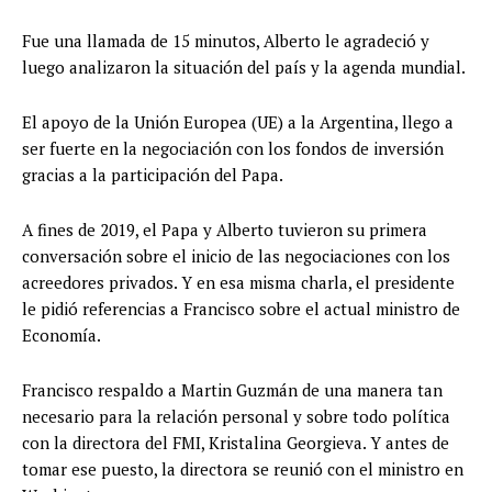
Fue una llamada de 15 minutos, Alberto le agradeció y
luego analizaron la situación del país y la agenda mundial.
El apoyo de la Unión Europea (UE) a la Argentina, llego a
ser fuerte en la negociación con los fondos de inversión
gracias a la participación del Papa.
A fines de 2019, el Papa y Alberto tuvieron su primera
conversación sobre el inicio de las negociaciones con los
acreedores privados. Y en esa misma charla, el presidente
le pidió referencias a Francisco sobre el actual ministro de
Economía.
Francisco respaldo a Martin Guzmán de una manera tan
necesario para la relación personal y sobre todo política
con la directora del FMI, Kristalina Georgieva. Y antes de
tomar ese puesto, la directora se reunió con el ministro en