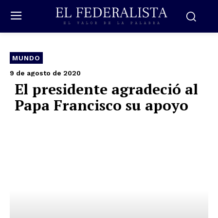
MUNDO
9 de agosto de 2020
El presidente agradeció al
Papa Francisco su apoyo