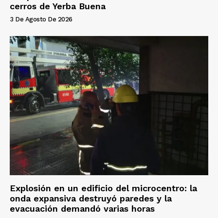
cerros de Yerba Buena
3 De Agosto De 2026
Explosión en un edificio del microcentro: la
onda expansiva destruyó paredes y la
evacuación demandó varias horas