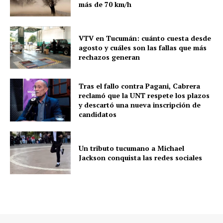
más de 70 km/h
VTV en Tucumán: cuánto cuesta desde
agosto y cuáles son las fallas que más
rechazos generan
Tras el fallo contra Pagani, Cabrera
reclamó que la UNT respete los plazos
y descartó una nueva inscripción de
candidatos
Un tributo tucumano a Michael
Jackson conquista las redes sociales