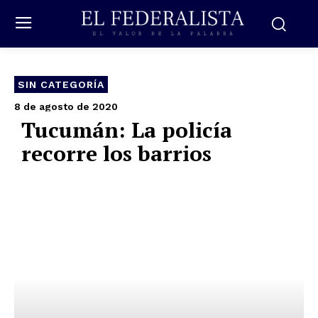
SIN CATEGORÍA
8 de agosto de 2020
Tucumán: La policía
recorre los barrios