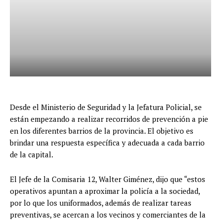
Desde el Ministerio de Seguridad y la Jefatura Policial, se
están empezando a realizar recorridos de prevención a pie
en los diferentes barrios de la provincia. El objetivo es
brindar una respuesta específica y adecuada a cada barrio
de la capital.
El Jefe de la Comisaria 12, Walter Giménez, dijo que “estos
operativos apuntan a aproximar la policía a la sociedad,
por lo que los uniformados, además de realizar tareas
preventivas, se acercan a los vecinos y comerciantes de la