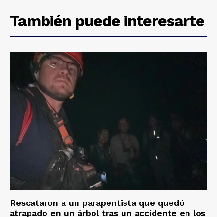
También puede interesarte
Rescataron a un parapentista que quedó
atrapado en un árbol tras un accidente en los