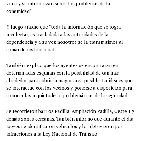
zona y se interiorizan sobre los problemas de la
comunidad”.
Y luego añadió que “toda la información que se logra
recolectar, es trasladada a las autoridades de la
dependencia y a su vez nosotros se la transmitimos al
comando institucional.”
También, explico que los agentes se encontraran en
determinadas esquinas con la posibilidad de caminar
alrededor para cubrir la mayor área posible. La idea es que
se interactúe con los vecinos y ponerse a disposición para
conocer las inquietudes o problemáticas de la seguridad.
Se recorrieron barrios Padilla, Ampliación Padilla, Oeste 1 y
demás zonas cercanas. También informo que durante el día
jueves se identificaron vehículos y los detuvieron por
infracciones a la Ley Nacional de Tránsito.