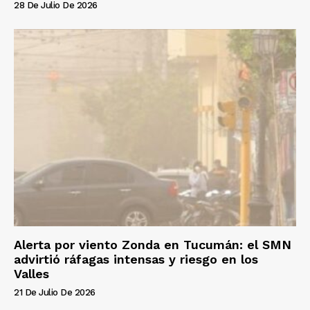
28 De Julio De 2026
Alerta por viento Zonda en Tucumán: el SMN
advirtió ráfagas intensas y riesgo en los
Valles
21 De Julio De 2026