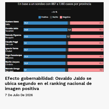
Efecto gobernabilidad: Osvaldo Jaldo se
ubica segundo en el ranking nacional de
imagen positiva
7 De Julio De 2026