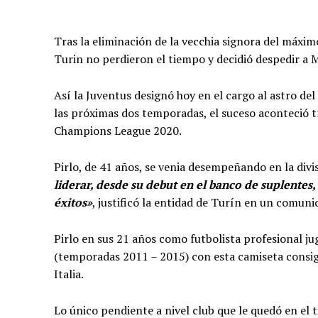
Tras la eliminación de la vecchia signora del máxim
Turin no perdieron el tiempo y decidió despedir a M
Así la Juventus designó hoy en el cargo al astro de
las próximas dos temporadas, el suceso aconteció tr
Champions League 2020.
Pirlo, de 41 años, se venia desempeñando en la divi
liderar, desde su debut en el banco de suplentes
éxitos»
, justificó la entidad de Turín en un comuni
Pirlo en sus 21 años como futbolista profesional ju
(temporadas 2011 – 2015) con esta camiseta consig
Italia.
Lo único pendiente a nivel club que le quedó en el 