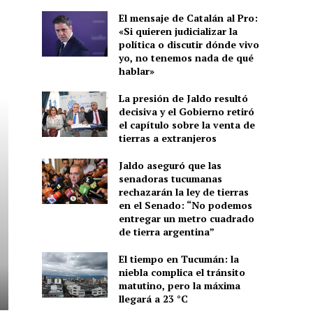
El mensaje de Catalán al Pro:
«Si quieren judicializar la
política o discutir dónde vivo
yo, no tenemos nada de qué
hablar»
La presión de Jaldo resultó
decisiva y el Gobierno retiró
el capítulo sobre la venta de
tierras a extranjeros
Jaldo aseguró que las
senadoras tucumanas
rechazarán la ley de tierras
en el Senado: “No podemos
entregar un metro cuadrado
de tierra argentina”
El tiempo en Tucumán: la
niebla complica el tránsito
matutino, pero la máxima
llegará a 23 °C