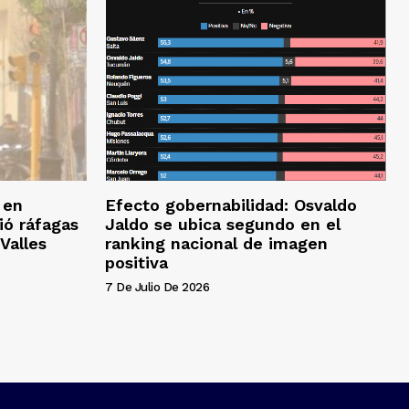
 en
Efecto gobernabilidad: Osvaldo
ió ráfagas
Jaldo se ubica segundo en el
Valles
ranking nacional de imagen
positiva
7 De Julio De 2026