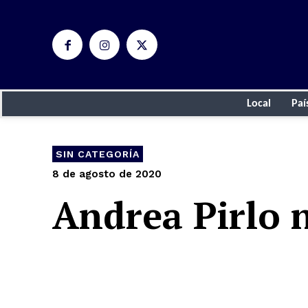
Local
Paí
SIN CATEGORÍA
8 de agosto de 2020
Andrea Pirlo 