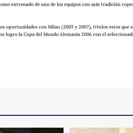
 como entrenado de uno de los equipos con más tradición cope
s oportunidades con Milan (2003 y 2007), títulos estos que s
mo logro la Copa del Mundo Alemania 2006 con el seleccionad