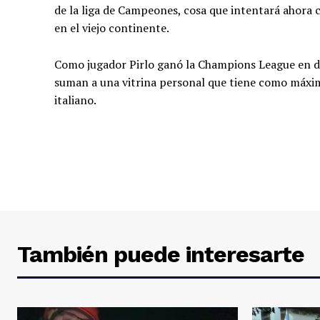
de la liga de Campeones, cosa que intentará ahora
en el viejo continente.
Como jugador Pirlo ganó la Champions League en do
suman a una vitrina personal que tiene como máxi
italiano.
También puede interesarte