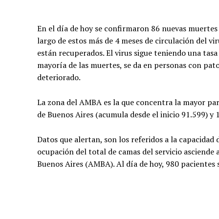
En el día de hoy se confirmaron 86 nuevas muertes y
largo de estos más de 4 meses de circulación del vi
están recuperados. El virus sigue teniendo una tas
mayoría de las muertes, se da en personas con pat
deteriorado.
La zona del AMBA es la que concentra la mayor parte
de Buenos Aires (acumula desde el inicio 91.599) y 
Datos que alertan, son los referidos a la capacidad 
ocupación del total de camas del servicio asciende 
Buenos Aires (AMBA). Al día de hoy, 980 pacientes 