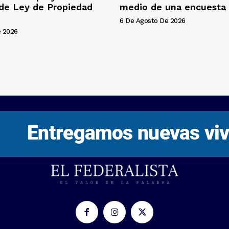
 de Ley de Propiedad
medio de una encuesta 
6 De Agosto De 2026
e 2026