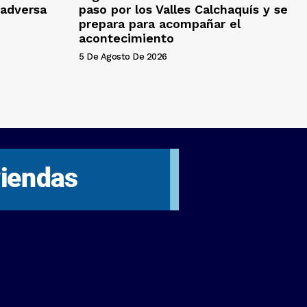
adversa
paso por los Valles Calchaquís y se
prepara para acompañar el
acontecimiento
5 De Agosto De 2026