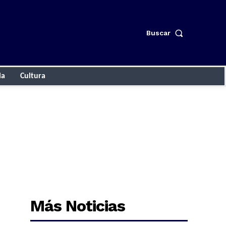
Buscar
ia
Cultura
Más Noticias