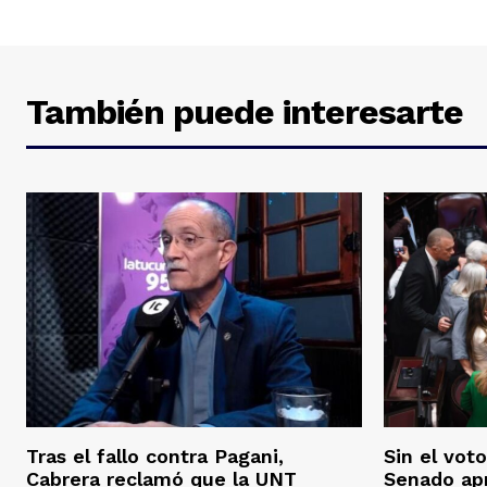
También puede interesarte
Tras el fallo contra Pagani,
Sin el voto
Cabrera reclamó que la UNT
Senado ap