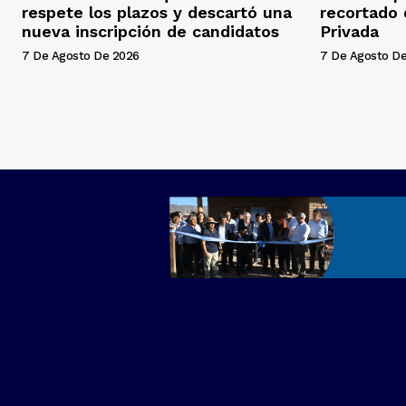
respete los plazos y descartó una
recortado
nueva inscripción de candidatos
Privada
7 De Agosto De 2026
7 De Agosto D