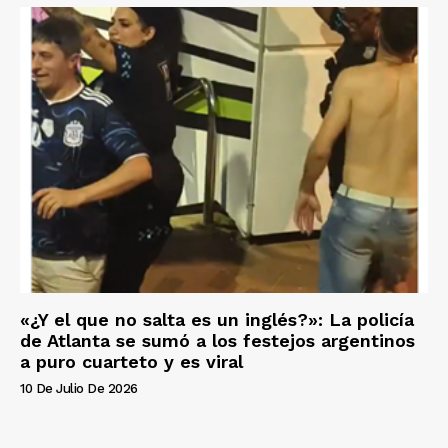
«¿Y el que no salta es un inglés?»: La policía
de Atlanta se sumó a los festejos argentinos
a puro cuarteto y es viral
10 De Julio De 2026