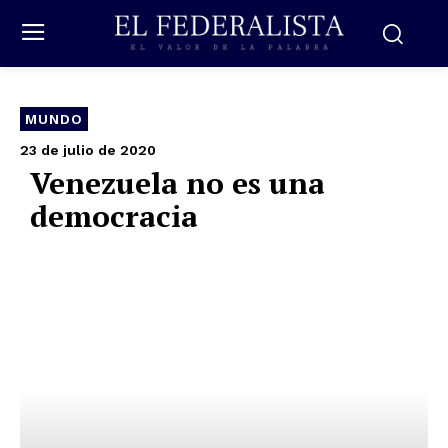
MUNDO
23 de julio de 2020
Venezuela no es una
democracia