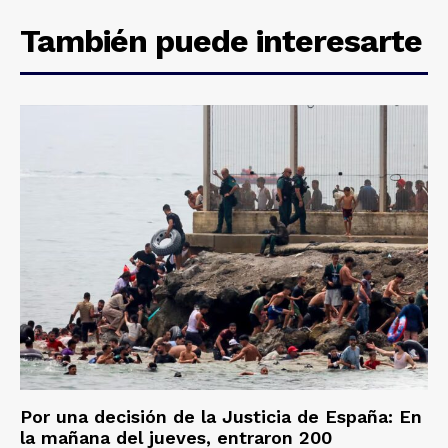
También puede interesarte
Por una decisión de la Justicia de España: En
la mañana del jueves, entraron 200