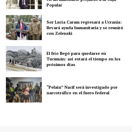
Popular
Sor Lucía Caram regresará a Ucrania:
llevará ayuda humanitaria y se reunirá
con Zelenski
El frío llegó para quedarse en
Tucumán: así estará el tiempo en los
próximos días
“Pelaín” Nacif será investigado por
narcotráfico en el fuero federal