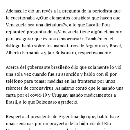
Además, le dió un revés a la pregunta de la periodista que
le cuestionaba «¿Que elementos considera que hacen que
Venezuela sea una dictadura?», a lo que Lacalle Pou
replanteó preguntando «¿Venezuela tiene algún elemento
para asegurar que es una democracia?». También en el
diálogo hablo sobre los mandatarios de Argentina y Brasil,
Alberto Fernández y Jair Bolsonaro, respectivamente.
Acerca del gobernante brasileño dijo que solamente lo vió
una sola vez cuando fue su asunción y hablo con él por
teléfono para tomar medidas en las fronteras por unos
rebrotes de coronavirus. Asimismo contó que le mando una
carta por el covid-19 y Uruguay mando medicamentos a
Brasil, a lo que Bolsonaro agradeció.
Respecto al presidente de Argentina dijo que, habló hace
unas semanas por un proyecto de la hidrovía del Río