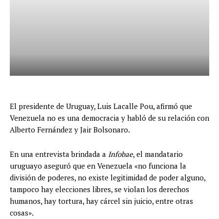
El presidente de Uruguay, Luis Lacalle Pou, afirmó que
Venezuela no es una democracia y habló de su relación con
Alberto Fernández y Jair Bolsonaro.
En una entrevista brindada a
Infobae
, el mandatario
uruguayo aseguró que en Venezuela «no funciona la
división de poderes, no existe legitimidad de poder alguno,
tampoco hay elecciones libres, se violan los derechos
humanos, hay tortura, hay cárcel sin juicio, entre otras
cosas».