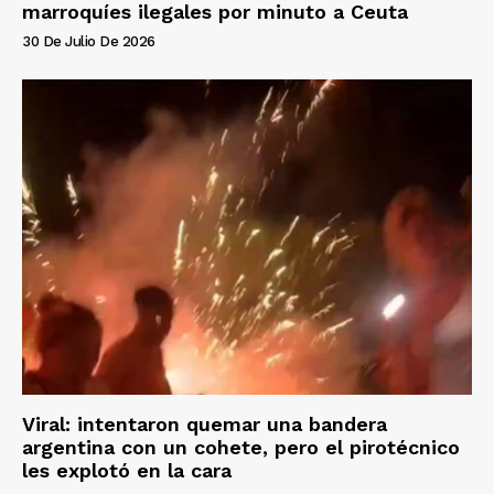
marroquíes ilegales por minuto a Ceuta
30 De Julio De 2026
Viral: intentaron quemar una bandera
argentina con un cohete, pero el pirotécnico
les explotó en la cara