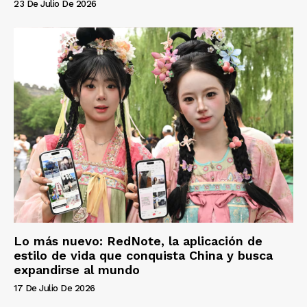
23 De Julio De 2026
Lo más nuevo: RedNote, la aplicación de
estilo de vida que conquista China y busca
expandirse al mundo
17 De Julio De 2026