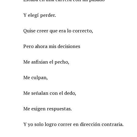
Y elegí perder.
Quise creer que era lo correcto,
Pero ahora mis decisiones
Me asfixian el pecho,
Me culpan,
Me señalan con el dedo,
Me exigen respuestas.
Y yo solo logro correr en dirección contraria.