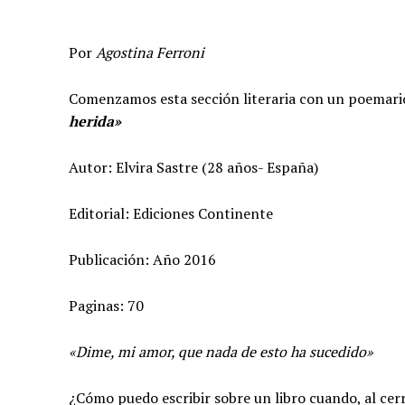
Por
Agostina Ferroni
Comenzamos esta sección literaria con un poemari
herida»
Autor: Elvira Sastre (28 años- España)
Editorial: Ediciones Continente
Publicación: Año 2016
Paginas: 70
«Dime, mi amor, que nada de esto ha sucedido»
¿Cómo puedo escribir sobre un libro cuando, al cerr