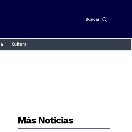
Buscar
ia
Cultura
Más Noticias