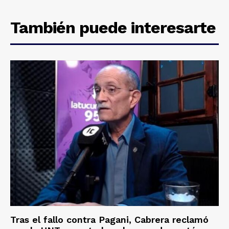
También puede interesarte
Tras el fallo contra Pagani, Cabrera reclamó