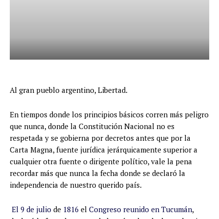
Al gran pueblo argentino, Libertad.
En tiempos donde los principios básicos corren más peligro
que nunca, donde la Constitución Nacional no es
respetada y se gobierna por decretos antes que por la
Carta Magna, fuente jurídica jerárquicamente superior a
cualquier otra fuente o dirigente político, vale la pena
recordar más que nunca la fecha donde se declaró la
independencia de nuestro querido país.
El 9 de julio
de
1816
el
Congreso reunido en Tucumán
,