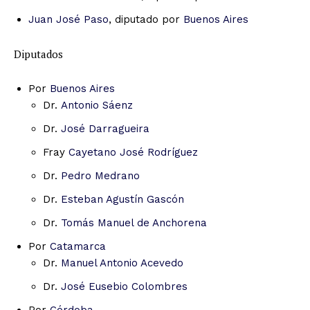
Juan José Paso
, diputado por
Buenos Aires
Diputados
Por
Buenos Aires
Dr.
Antonio Sáenz
Dr.
José Darragueira
Fray
Cayetano José Rodríguez
Dr.
Pedro Medrano
Dr.
Esteban Agustín Gascón
Dr.
Tomás Manuel de Anchorena
Por
Catamarca
Dr.
Manuel Antonio Acevedo
Dr.
José Eusebio Colombres