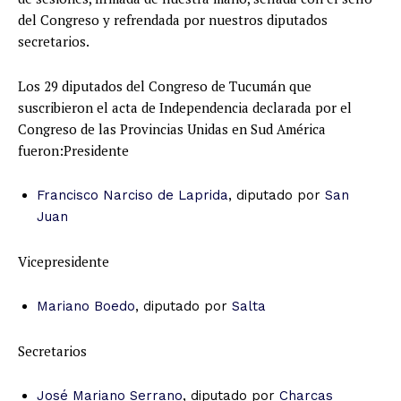
del Congreso y refrendada por nuestros diputados
secretarios.
Los 29 diputados del Congreso de Tucumán que
suscribieron el acta de Independencia declarada por el
Congreso de las Provincias Unidas en Sud América
fueron:Presidente
Francisco Narciso de Laprida
, diputado por
San
Juan
Vicepresidente
Mariano Boedo
, diputado por
Salta
Secretarios
José Mariano Serrano
, diputado por
Charcas