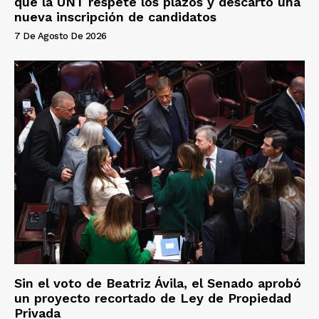
que la UNT respete los plazos y descartó una
nueva inscripción de candidatos
7 De Agosto De 2026
Sin el voto de Beatriz Ávila, el Senado aprobó
un proyecto recortado de Ley de Propiedad
Privada