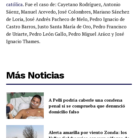
católica
. Fue el caso de: Cayetano Rodríguez, Antonio
Sáenz, Manuel Acevedo, José Colombres, Mariano Sánchez
de Loria, José Andrés Pacheco de Melo, Pedro Ignacio de
Castro Barros, Justo Santa María de Oro, Pedro Francisco
de Uriarte, Pedro León Gallo, Pedro Miguel Aráoz y José
Ignacio Thames.
Más Noticias
A Pelli podría caberle una condena
penal si se comprueba que denunció
domicilio falso
Alerta amarilla por viento Zonda: los