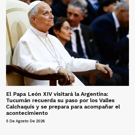
El Papa León XIV visitará la Argentina:
Tucumán recuerda su paso por los Valles
Calchaquís y se prepara para acompañar el
acontecimiento
5 De Agosto De 2026