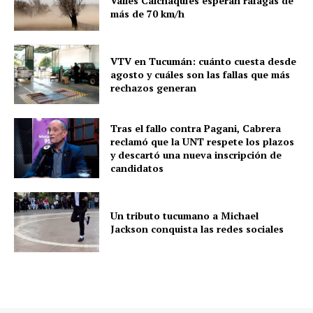
Valles Calchaquíes esperan ráfagas de
más de 70 km/h
VTV en Tucumán: cuánto cuesta desde
agosto y cuáles son las fallas que más
rechazos generan
Tras el fallo contra Pagani, Cabrera
reclamó que la UNT respete los plazos
y descartó una nueva inscripción de
candidatos
Un tributo tucumano a Michael
Jackson conquista las redes sociales