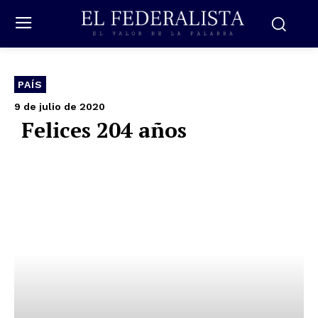
PAÍS
9 de julio de 2020
Felices 204 años