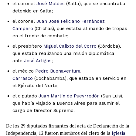
el coronel
José Moldes
(Salta), que se encontraba
detenido en Salta;
el coronel
Juan José Feliciano Fernández
Campero
(Chichas), que estaba al mando de tropas
en el frente de combate;
el presbítero
Miguel Calixto del Corro
(Córdoba),
que estaba realizando una misión diplomática
ante
José Artigas
;
el médico
Pedro Buenaventura
Carrasco
(Cochabamba), que estaba en servicio en
el Ejército del Norte;
el diputado
Juan Martín de Pueyrredón
(San Luis),
que había viajado a Buenos Aires para asumir el
cargo de Director Supremo.
De los 29 diputados firmantes del acta de Declaración de la
Independencia, 12 fueron miembros del clero de la
Iglesia