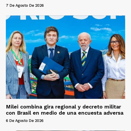
7 De Agosto De 2026
Milei combina gira regional y decreto militar
con Brasil en medio de una encuesta adversa
6 De Agosto De 2026